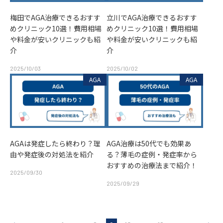
梅田でAGA治療できるおすす
立川でAGA治療できるおすす
めクリニック10選！費用相場
めクリニック10選！費用相場
や料金が安いクリニックも紹
や料金が安いクリニックも紹
介
介
2025/10/03
2025/10/02
AGA
AGA
AGAは発症したら終わり？理
AGA治療は50代でも効果あ
由や発症後の対処法を紹介
る？薄毛の症例・発症率から
おすすめの治療法まで紹介！
2025/09/30
2025/09/29