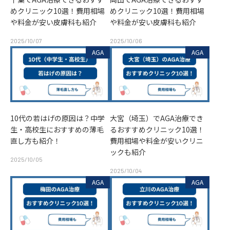
めクリニック10選！費用相場
めクリニック10選！費用相場
や料金が安い皮膚科も紹介
や料金が安い皮膚科も紹介
2025/10/07
2025/10/06
AGA
AGA
10代の若はげの原因は？中学
大宮（埼玉）でAGA治療でき
生・高校生におすすめの薄毛
るおすすめクリニック10選！
直し方も紹介！
費用相場や料金が安いクリニ
ックも紹介
2025/10/05
2025/10/04
AGA
AGA