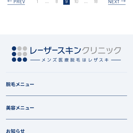
1
…
8
9
10
…
18
PREV
NEXT
脱毛メニュー
美容メニュー
お知らせ