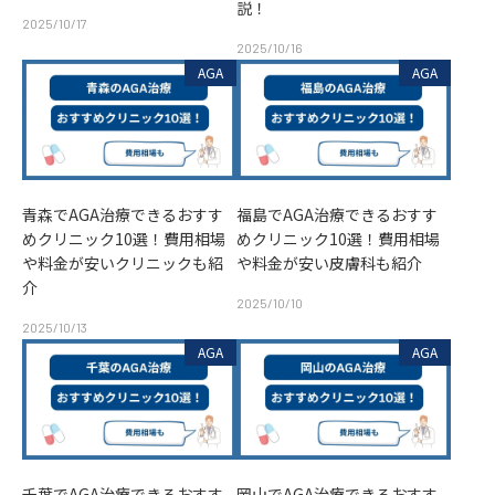
説！
2025/10/17
2025/10/16
AGA
AGA
青森でAGA治療できるおすす
福島でAGA治療できるおすす
めクリニック10選！費用相場
めクリニック10選！費用相場
や料金が安いクリニックも紹
や料金が安い皮膚科も紹介
介
2025/10/10
2025/10/13
AGA
AGA
千葉でAGA治療できるおすす
岡山でAGA治療できるおすす