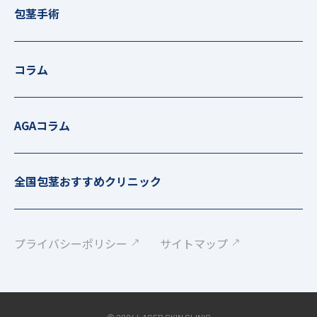
包茎手術
コラム
AGAコラム
全国包茎おすすめクリニック
プライバシーポリシー
サイトマップ
© 2024 LASER SKIN CLINIC