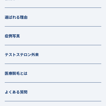
選ばれる理由
症例写真
テストステロン外来
医療脱毛とは
よくある質問