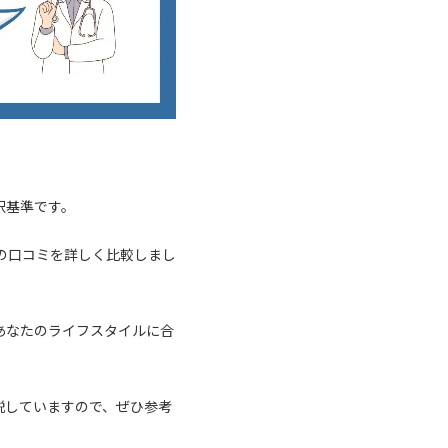
択基準です。
の口コミを詳しく比較しまし
あなたのライフスタイルに合
説していますので、ぜひ参考