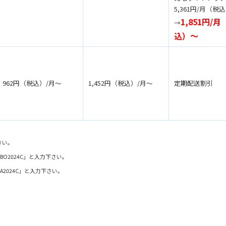
5,361円/月（税
1,851円/月
→
込）〜
962円（税込）/月〜
1,452円（税込）/月〜
定期配送割引
さい。
BO2024C」と入力下さい。
A2024C」と入力下さい。