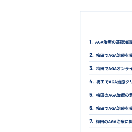
AGA治療の基礎知
梅田でAGA治療を
梅田でAGAオンラ
梅田でAGA治療ク
梅田のAGA治療の
梅田でAGA治療を
梅田のAGA治療に