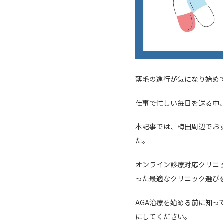
薄毛の進行が気になり始め
仕事で忙しい毎日を送る中
本記事では、梅田周辺でお
た。
オンライン診療対応クリニ
った最適なクリニック選び
AGA治療を始める前に知
にしてください。