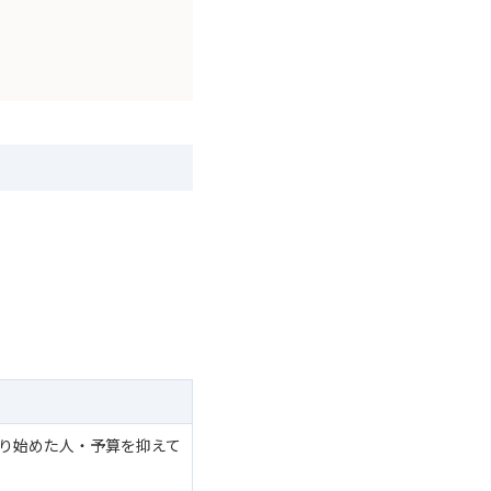
り始めた人・予算を抑えて