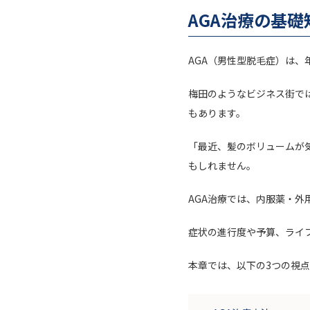
AGA治療の基礎
AGA（男性型脱毛症）は
梅田のようなビジネス街で
もあります。
「最近、髪のボリュームが
もしれません。
AGA治療では、内服薬・
症状の進行度や予算、ライ
本章では、以下の3つの視点