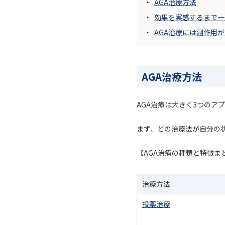
AGA治療方法
効果を実感するまで一
AGA治療には副作用
AGA治療方法
AGA治療は大きく3つの
まず、どの治療法が自分の
【AGA治療の種類と特徴ま
治療方法
投薬治療