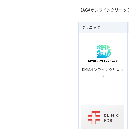
【AGAオンラインクリニッ
クリニック
DMMオンラインクリニッ
ク