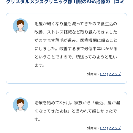
クリスタルメンズクリニック郡山院のAGA治療の口コミ
毛髪が細くなり量も減ってきたので食生活の
改善、ストレス軽減など取り組んできました
がますます薄毛が進み、医療機関に頼ること
にしました。改善するまで最低半年はかかる
ということですので、頑張ってみようと思い
ます。
— 引用元：
Googleマップ
治療を始めて8ヶ月。家族から「最近、髪が濃
くなってきたよね」と言われて嬉しかったで
す。
— 引用元：
Googleマップ