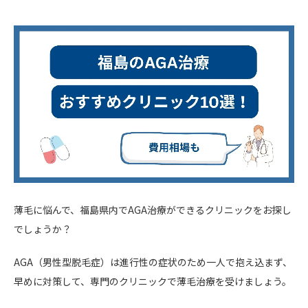
薄毛に悩んで、福島県内でAGA治療ができるクリニックをお探し
でしょうか？
AGA（男性型脱毛症）は進行性の症状のため一人で抱え込まず、
早めに対策して、専門のクリニックで薄毛治療を受けましょう。