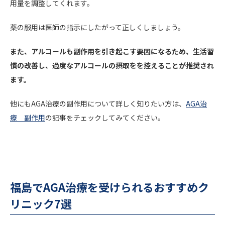
用量を調整してくれます。
薬の服用は医師の指示にしたがって正しくしましょう。
また、アルコールも副作用を引き起こす要因になるため、生活習
慣の改善し、過度なアルコールの摂取をを控えることが推奨され
ます。
他にもAGA治療の副作用について詳しく知りたい方は、
AGA治
療 副作用
の記事をチェックしてみてください。
福島でAGA治療を受けられるおすすめク
リニック7選