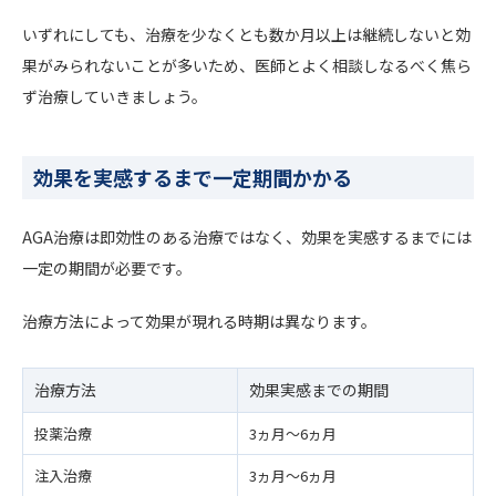
いずれにしても、治療を少なくとも数か月以上は継続しないと効
果がみられないことが多いため、医師とよく相談しなるべく焦ら
ず治療していきましょう。
効果を実感するまで一定期間かかる
AGA治療は即効性のある治療ではなく、効果を実感するまでには
一定の期間が必要です。
治療方法によって効果が現れる時期は異なります。
治療方法
効果実感までの期間
投薬治療
3ヵ月〜6ヵ月
注入治療
3ヵ月〜6ヵ月