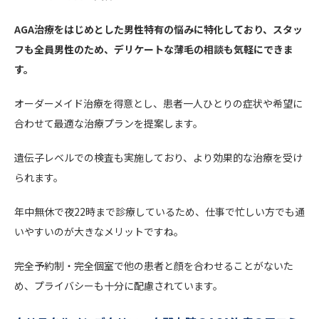
AGA治療をはじめとした男性特有の悩みに特化しており、スタッ
フも全員男性のため、デリケートな薄毛の相談も気軽にできま
す。
オーダーメイド治療を得意とし、患者一人ひとりの症状や希望に
合わせて最適な治療プランを提案します。
遺伝子レベルでの検査も実施しており、より効果的な治療を受け
られます。
年中無休で夜22時まで診療しているため、仕事で忙しい方でも通
いやすいのが大きなメリットですね。
完全予約制・完全個室で他の患者と顔を合わせることがないた
め、プライバシーも十分に配慮されています。