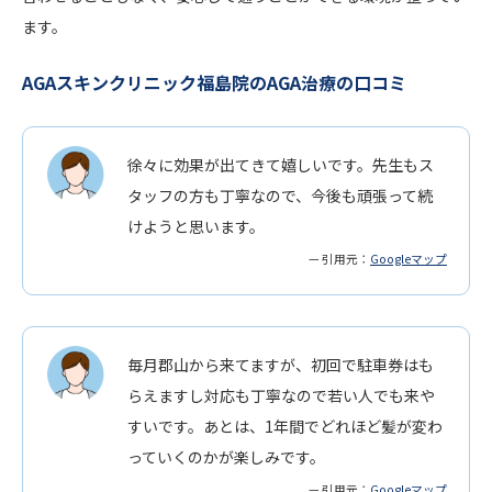
ます。
AGAスキンクリニック福島院のAGA治療の口コミ
徐々に効果が出てきて嬉しいです。先生もス
タッフの方も丁寧なので、今後も頑張って続
けようと思います。
— 引用元：
Googleマップ
毎月郡山から来てますが、初回で駐車券はも
らえますし対応も丁寧なので若い人でも来や
すいです。あとは、1年間でどれほど髪が変わ
っていくのかが楽しみです。
— 引用元：
Googleマップ