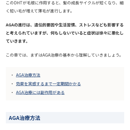
このDHTが毛根に作用すると、髪の成長サイクルが短くなり、細
く短い毛が増えて薄毛が進行します。
AGAの進行は、遺伝的要因や生活習慣、ストレスなども影響する
と考えられていますが、何もしないでいると症状は徐々に悪化し
ていきます。
この章では、まずはAGA治療の基本から理解していきましょう。
AGA治療方法
効果を実感するまで一定期間かかる
AGA治療には副作用がある
AGA治療方法