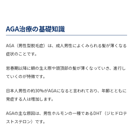
AGA治療の基礎知識
AGA（男性型脱毛症）は、成人男性によくみられる髪が薄くなる
症状のことです。
思春期以降に額の生え際や頭頂部の髪が薄くなっていき、進行し
ていくのが特徴です。
日本人男性の約30%がAGAになると言われており、年齢とともに
発症する人は増加します。
AGAの主な原因は、男性ホルモンの一種であるDHT（ジヒドロテ
ストステロン）です。