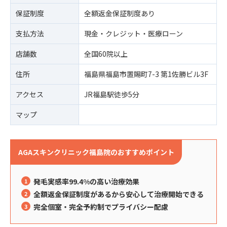
保証制度
全額返金保証制度あり
支払方法
現金・クレジット・医療ローン
店舗数
全国60院以上
住所
福島県福島市置賜町7-3 第1佐勝ビル3F
アクセス
JR福島駅徒歩5分
マップ
AGAスキンクリニック福島院のおすすめポイント
発毛実感率99.4%の高い治療効果
全額返金保証制度があるから安心して治療開始できる
完全個室・完全予約制でプライバシー配慮