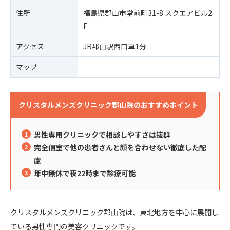
住所
福島県郡山市堂前町31-8 スクエアビル2
F
アクセス
JR郡山駅西口車1分
マップ
クリスタルメンズクリニック郡山院のおすすめポイント
男性専用クリニックで相談しやすさは抜群
完全個室で他の患者さんと顔を合わせない徹底した配
慮
年中無休で夜22時まで診療可能
クリスタルメンズクリニック郡山院は、東北地方を中心に展開し
ている男性専門の美容クリニックです。