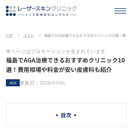
TOP
コラム
福島でAGA治療できるおすすめクリニック10選！費用
本ページはプロモーションが含まれています
福島でAGA治療できるおすすめクリニック10
選！費用相場や料金が安い皮膚科も紹介
更新日：2026/07/24
AGA
目次