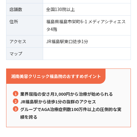
店舗数
全国130院以上
住所
福島県福島市栄町6-1 メディアシティエス
タ4階
アクセス
JR福島駅東口徒歩1分
マップ
湘南美容クリニック福島院のおすすめポイント
業界屈指の安さ月3,000円から治療が始められる
JR福島駅から徒歩1分の抜群のアクセス
グループでAGA治療症例数100万件以上の圧倒的な実
績を誇る