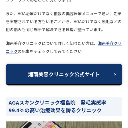
また、AGA治療だけでなく複数の美容医療メニューで通い、効果
を実感されている方もいることから、AGAだけでなく脱毛などの
他の悩みも同じ場所で解決できる環境が整っています。
湘南美容クリニックについて詳しく知りたい方は、
湘南美容クリ
ニック
の記事をチェックしてみてください。
湘南美容クリニック公式サイト
AGAスキンクリニック福島院｜発毛実感率
99.4%の高い治療効果を誇るクリニック