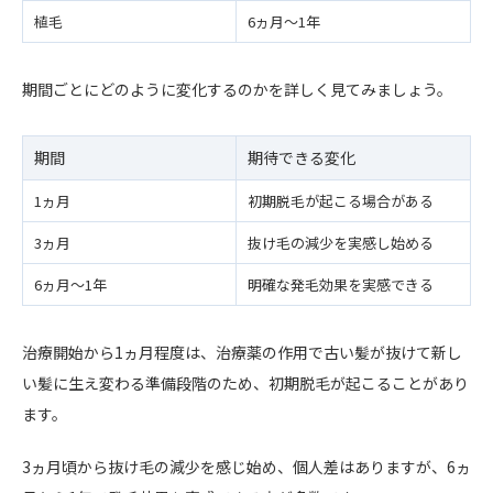
植毛
6ヵ月〜1年
期間ごとにどのように変化するのかを詳しく見てみましょう。
期間
期待できる変化
1ヵ月
初期脱毛が起こる場合がある
3ヵ月
抜け毛の減少を実感し始める
6ヵ月〜1年
明確な発毛効果を実感できる
治療開始から1ヵ月程度は、治療薬の作用で古い髪が抜けて新し
い髪に生え変わる準備段階のため、初期脱毛が起こることがあり
ます。
3ヵ月頃から抜け毛の減少を感じ始め、個人差はありますが、6ヵ