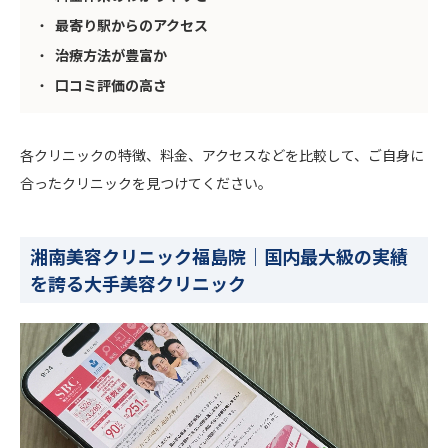
最寄り駅からのアクセス
治療方法が豊富か
口コミ評価の高さ
各クリニックの特徴、料金、アクセスなどを比較して、ご自身に
合ったクリニックを見つけてください。
湘南美容クリニック福島院｜国内最大級の実績
を誇る大手美容クリニック