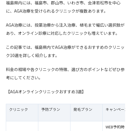
福島県内には、福島市、郡山市、いわき市、会津若松市を中心
に、AGA治療を受けられるクリニックが複数あります。
AGA治療には、投薬治療から注入治療、植毛まで幅広い選択肢が
あり、オンライン診療に対応したクリニックも増えています。
この記事では、福島県内でAGA治療ができるおすすめのクリニッ
ク10選を詳しく紹介します。
料金の相場や各クリニックの特徴、選び方のポイントなどぜひ参
考にしてください。
【AGAオンラインクリニックおすすめ3選】
クリニック
予防プラン
発毛プラン
キャンペーン
WEB予約時