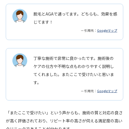
脱毛とAGAで通ってます。どちらも、効果を感
じてます！
— 引用元：
Googleマップ
丁寧な施術で非常に良かったです。施術後の
ケアの仕方や不明な点もわかりやすく説明し
てくれました。またここで受けたいと思いま
す。
— 引用元：
Googleマップ
「またここで受けたい」という声からも、施術の質と対応の良さ
が高く評価されており、リピート率の高さが伺える満足度の高い
クリニックであることが分かります。