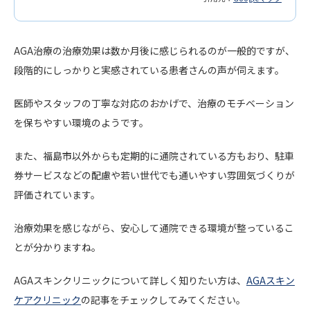
AGA治療の治療効果は数か月後に感じられるのが一般的ですが、
段階的にしっかりと実感されている患者さんの声が伺えます。
医師やスタッフの丁寧な対応のおかげで、治療のモチベーション
を保ちやすい環境のようです。
また、福島市以外からも定期的に通院されている方もおり、駐車
券サービスなどの配慮や若い世代でも通いやすい雰囲気づくりが
評価されています。
治療効果を感じながら、安心して通院できる環境が整っているこ
とが分かりますね。
AGAスキンクリニックについて詳しく知りたい方は、
AGAスキン
ケアクリニック
の記事をチェックしてみてください。