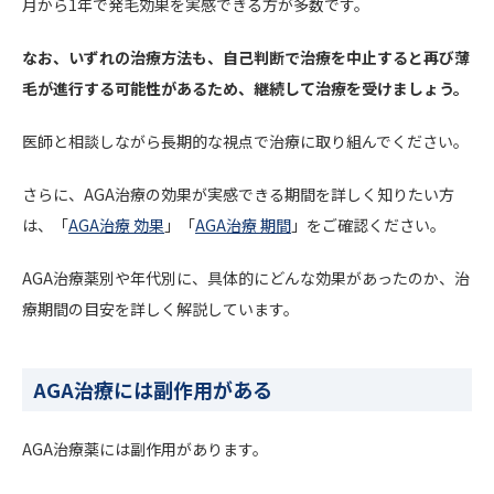
月から1年で発毛効果を実感できる方が多数です。
なお、いずれの治療方法も、自己判断で治療を中止すると再び薄
毛が進行する可能性があるため、継続して治療を受けましょう。
医師と相談しながら長期的な視点で治療に取り組んでください。
さらに、AGA治療の効果が実感できる期間を詳しく知りたい方
は、「
AGA治療 効果
」「
AGA治療 期間
」をご確認ください。
AGA治療薬別や年代別に、具体的にどんな効果があったのか、治
療期間の目安を詳しく解説しています。
AGA治療には副作用がある
AGA治療薬には副作用があります。