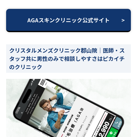
AGAスキンクリニック公式サイト
クリスタルメンズクリニック郡山院｜医師・ス
タッフ共に男性のみで相談しやすさはピカイチ
のクリニック