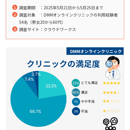
調査期間 ：2025年5月21日から5月25日まで
調査対象 ：DMMオンラインクリニックの利用経験者
54名（男女20から60代）
調査サイト：クラウドワークス