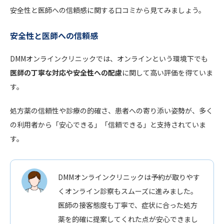
安全性と医師への信頼感に関する口コミから見てみましょう。
安全性と医師への信頼感
DMMオンラインクリニックでは、オンラインという環境下でも
医師の丁寧な対応や安全性への配慮
に関して高い評価を得ていま
す。
処方薬の信頼性や診療の的確さ、患者への寄り添い姿勢が、多く
の利用者から「安心できる」「信頼できる」と支持されていま
す。
DMMオンラインクリニックは予約が取りやす
くオンライン診察もスムーズに進みました。
医師の接客態度も丁寧で、症状に合った処方
薬を的確に提案してくれた点が安心できまし