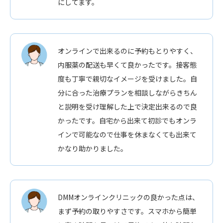
にしてます。
オンラインで出来るのに予約もとりやすく、
内服薬の配送も早くて良かったです。接客態
度も丁寧で親切なイメージを受けました。自
分に合った治療プランを相談しながらきちん
と説明を受け理解した上で決定出来るので良
かったです。自宅から出来て初診でもオンラ
インで可能なので仕事を休まなくても出来て
かなり助かりました。
DMMオンラインクリニックの良かった点は、
まず予約の取りやすさです。スマホから簡単