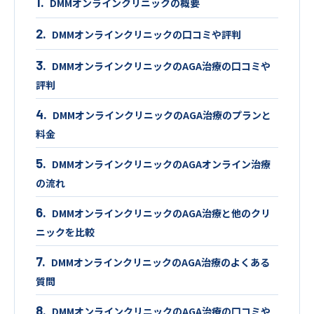
DMMオンラインクリニックの概要
DMMオンラインクリニックの口コミや評判
DMMオンラインクリニックのAGA治療の口コミや
評判
DMMオンラインクリニックのAGA治療のプランと
料金
DMMオンラインクリニックのAGAオンライン治療
の流れ
DMMオンラインクリニックのAGA治療と他のクリ
ニックを比較
DMMオンラインクリニックのAGA治療のよくある
質問
DMMオンラインクリニックのAGA治療の口コミや