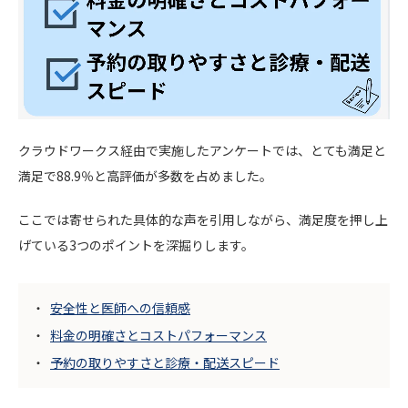
クラウドワークス経由で実施したアンケートでは、とても満足と
満足で88.9％と高評価が多数を占めました。
ここでは寄せられた具体的な声を引用しながら、満足度を押し上
げている3つのポイントを深掘りします。
安全性と医師への信頼感
料金の明確さとコストパフォーマンス
予約の取りやすさと診療・配送スピード