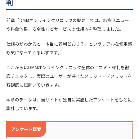
判
前章「DMMオンラインクリニックの概要」では、診療メニュー
や料金体系、安全性などサービスの仕組みを整理しました。
仕組みがわかると「本当に評判どおり？」というリアルな使用感
も気になってくるはずです。
ここからはDMMオンラインクリニック全体の口コミ・評判を徹
底チェックし、実際のユーザーが感じたメリット・デメリットを
客観的に紐解いていきます。
本章のデータは、当サイトが独自に実施したアンケートをもとに
集計しています。
アンケート概要