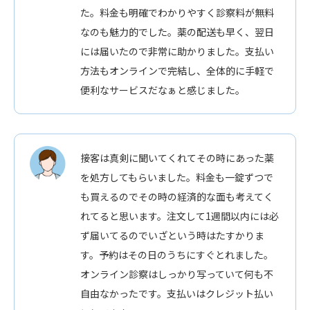
た。料金も明確でわかりやすく診察料が無料
なのも魅力的でした。薬の配送も早く、翌日
には届いたので非常に助かりました。支払い
方法もオンラインで完結し、全体的に手軽で
便利なサービスだなぁと感じました。
接客は真剣に聞いてくれてその時にあった薬
を処方してもらいました。料金も一錠ずつで
も買えるのでその時の経済的な面も考えてく
れてると思います。注文して1週間以内には必
ず届いてるのでいざという時はたすかりま
す。予約はその日のうちにすぐとれました。
オンライン診察はしっかり写っていて何も不
自由なかったです。支払いはクレジット払い