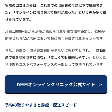
実際の口コミからは「これまでの治療費の半額以下で継続でき
た」「オンラインに切り替えて負担が減った」という声が多く寄
せられています。
月額1,000円台から治療が始められる明朗な価格設定は、継続が
前提となるAGA治療において特に高く評価されるポイントです。
また、通院の手間や追加費用が少ない点も魅力とされ、
「自動配
送で薬を切らさずに済む」「忙しくても継続しやすい」
といった
利便性もコストパフォーマンスの一部として支持されています。
DMMオンラインクリニック公式サイト
予約の取りやすさと診療・配送スピード