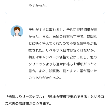
やすかった。
予約がすぐに取れるし、予約可能時間帯が長
かった。また、医師の診察も丁寧で、質問な
どに快く答えてくれたので不安な気持ちが払
拭された。リベルサス自体は安くはないが、
初回はキャンペーン価格で安かったし、他の
クリニックよりも通常価格もお手頃だったと
思う。また、診察後、割とすぐに薬が届いた
のもありがたかった。
「他院よりリーズナブル」「料金が明確で安心できる」というコ
スパ面の高評価が目立ちます。