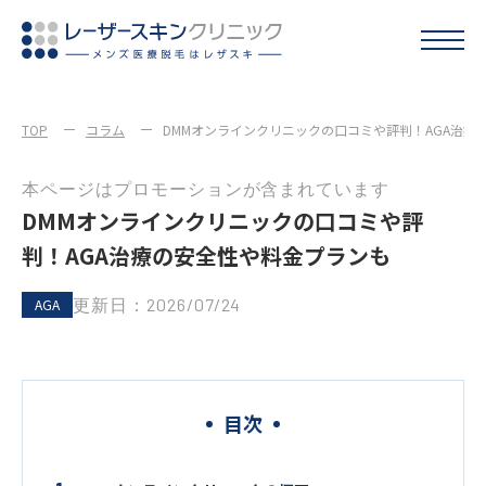
TOP
コラム
DMMオンラインクリニックの口コミや評判！AGA治療
本ページはプロモーションが含まれています
DMMオンラインクリニックの口コミや評
判！AGA治療の安全性や料金プランも
更新日：2026/07/24
AGA
目次