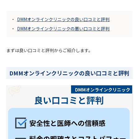
DMMオンラインクリニックの良い口コミと評判
DMMオンラインクリニックの悪い口コミと評判
まずは良い口コミと評判からご紹介します。
DMMオンラインクリニックの良い口コミと評判