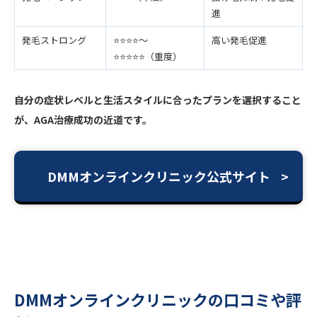
進
発毛ストロング
⭐️⭐️⭐️⭐️〜
高い発毛促進
⭐️⭐️⭐️⭐️⭐️（重度）
自分の症状レベルと生活スタイルに合ったプランを選択すること
が、AGA治療成功の近道です。
DMMオンラインクリニック公式サイト
DMMオンラインクリニックの口コミや評