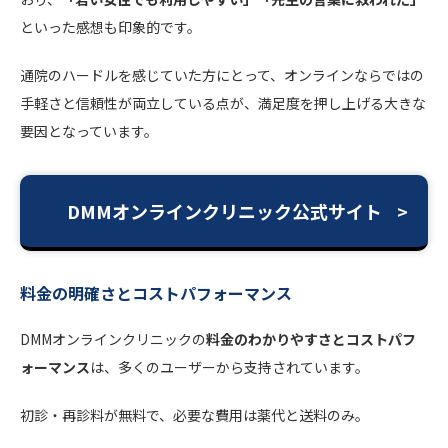
といった感想も印象的です。
通院のハードルを感じていた方にとって、オンラインならではの
手軽さと信頼性が両立している点が、満足度を押し上げる大きな
要因となっています。
DMMオンラインクリニック公式サイト
料金の明確さとコストパフォーマンス
DMMオンラインクリニックの
料金のわかりやすさとコストパフ
ォーマンス
は、多くのユーザーから支持されています。
初診・再診料が無料で、必要な費用は薬代と送料のみ。