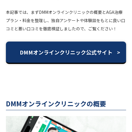
本記事では、まずDMMオンラインクリニックの概要とAGA治療
プラン・料金を整理し、独自アンケートや体験談をもとに良い口
コミと悪い口コミを徹底検証しましたので、ご覧ください！
DMMオンラインクリニック公式サイト
DMMオンラインクリニックの概要