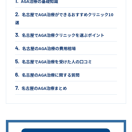
AGA治療の基礎知識
名古屋でAGA治療ができるおすすめクリニック10
選
名古屋でAGA治療クリニックを選ぶポイント
名古屋のAGA治療の費用相場
名古屋でAGA治療を受けた人の口コミ
名古屋のAGA治療に関する質問
名古屋のAGA治療まとめ