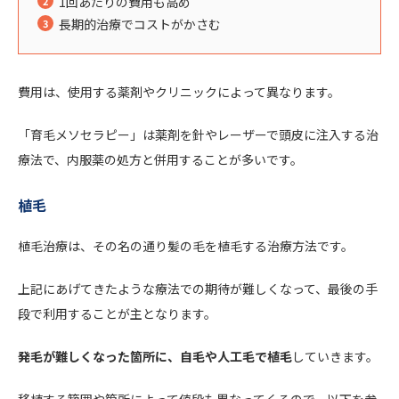
1回あたりの費用も高め
長期的治療でコストがかさむ
費用は、使用する薬剤やクリニックによって異なります。
「育毛メソセラピー」は薬剤を針やレーザーで頭皮に注入する治
療法で、内服薬の処方と併用することが多いです。
植毛
植毛治療は、その名の通り髪の毛を植毛する治療方法です。
上記にあげてきたような療法での期待が難しくなって、最後の手
段で利用することが主となります。
発毛が難しくなった箇所に、自毛や人工毛で植毛
していきます。