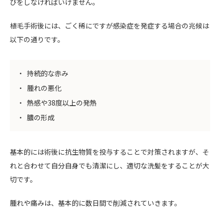
びをしなければいけません。
植毛手術後には、ごく稀にですが感染症を発症する場合の兆候は
以下の通りです。
持続的な赤み
腫れの悪化
熱感や38度以上の発熱
膿の形成
基本的には術後に抗生物質を投与することで対策されますが、そ
れと合わせて自分自身でも清潔にし、適切な洗髪をすることが大
切です。
腫れや痛みは、基本的に数日間で削減されていきます。