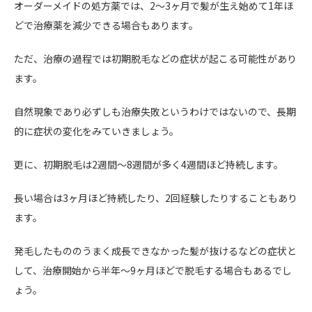
オーダーメイドの処方薬では、2〜3ヶ月で髪が生え始めて1年ほ
どで治療薬を減少できる場合もあります。
ただ、治療の過程では初期脱毛などの症状が起こる可能性があり
ます。
自然現象であり必ずしも治療失敗というわけではないので、長期
的に症状の変化をみていきましょう。
更に、初期脱毛は2週間〜8週間が多く4週間ほど持続します。
長い場合は3ヶ月ほど持続したり、2回経験したりすることもあり
ます。
発毛したもののうまく成長できなかった髪が抜けるなどの症状と
して、治療開始から半年〜9ヶ月ほどで脱毛する場合もあるでし
ょう。