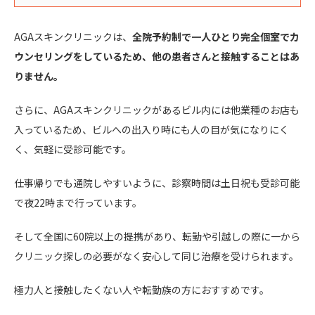
AGAスキンクリニックは、
全院予約制で一人ひとり完全個室でカ
ウンセリングをしているため、他の患者さんと接触することはあ
りません。
さらに、AGAスキンクリニックがあるビル内には他業種のお店も
入っているため、ビルへの出入り時にも人の目が気になりにく
く、気軽に受診可能です。
仕事帰りでも通院しやすいように、診察時間は土日祝も受診可能
で夜22時まで行っています。
そして全国に60院以上の提携があり、転勤や引越しの際に一から
クリニック探しの必要がなく安心して同じ治療を受けられます。
極力人と接触したくない人や転勤族の方におすすめです。