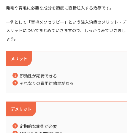
発毛や育毛に必要な成分を頭皮に直接注入する治療です。
一例として「育毛メソセラピー」という注入治療のメリット・デ
メリットについてまとめていきますので、しっかりみていきまし
ょう。
メリット
即効性が期待できる
それなりの費用対効果がある
デメリット
定期的な施術が必要