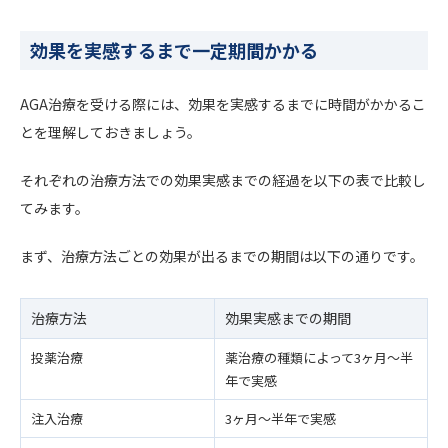
効果を実感するまで一定期間かかる
AGA治療を受ける際には、効果を実感するまでに時間がかかるこ
とを理解しておきましょう。
それぞれの治療方法での効果実感までの経過を以下の表で比較し
てみます。
まず、治療方法ごとの効果が出るまでの期間は以下の通りです。
治療方法
効果実感までの期間
投薬治療
薬治療の種類によって3ヶ月〜半
年で実感
注入治療
3ヶ月〜半年で実感