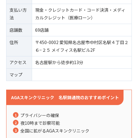
支払い方
現金・クレジットカード・コード決済・メディ
法
カルクレジット（医療ローン）
店舗数
69店舗
住所
〒450-0002 愛知県名古屋市中村区名駅４丁目２
６−２５ メイフィス名駅ビル2F
アクセス
名古屋駅から徒歩約13分
マップ
AGAスキンクリニック 名駅錦通院のおすすめポイント
プライバシーの確保
夜10時まで診察可能
全国に拡がるAGAスキンクリニック