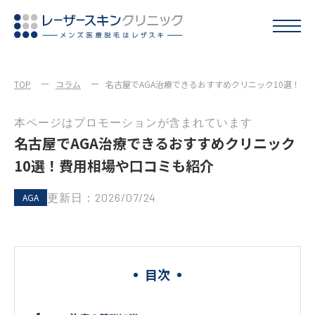
TOP
コラム
名古屋でAGA治療できるおすすめクリニック10選！費
本ページはプロモーションが含まれています
名古屋でAGA治療できるおすすめクリニック
10選！費用相場や口コミも紹介
更新日：2026/07/24
AGA
目次