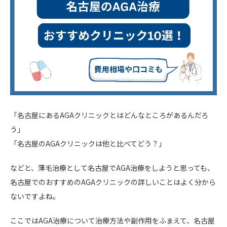
「名古屋にあるAGAクリニックとはどんなところがあるんだろ
う」
「名古屋のAGAクリニックは他と比べてどう？」
などと、薄毛治療として名古屋でAGA治療をしようと思っても、
名古屋でのおすすめのAGAクリニックの詳しいことはよく分から
ないですよね。
ここではAGA治療について治療方法や副作用をふまえて、名古屋