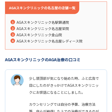
AGAスキンクリニックの名古屋の店舗一覧
AGAスキンクリニック名駅錦通院
AGAスキンクリニック名古屋栄院
AGAスキンクリニック金山院
AGAスキンクリニック名古屋レディース院
AGAスキンクリニックのAGA治療の口コミ
少し頭頂部が気になり始めた時、ふと広告で
目にしたのがきっかけでAGAスキンクリニッ
クにお世話になることにしました。
カウンセリングでは自分の予算、治療方法
等、自らが納得した上での治療ができるのが