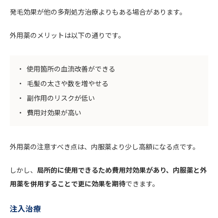
発毛効果が他の多剤処方治療よりもある場合があります。
外用薬のメリットは以下の通りです。
使用箇所の血流改善ができる
毛髪の太さや数を増やせる
副作用のリスクが低い
費用対効果が高い
外用薬の注意すべき点は、内服薬より少し高額になる点です。
しかし、
局所的に使用できるため費用対効果があり、内服薬と外
用薬を併用することで更に効果を期待
できます。
注入治療