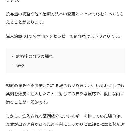
投与量の調整や他の治療方法への変更といった対応をとってもら
えることがあります。
注入治療の1つの育毛メソセラピーの副作用は以下の通りです。
施術後の頭皮の腫れ
赤み
軽度の痛みや不快感が起こる場合もありますが、いずれにしても
薬剤を頭皮に注入したことに対しての自然な反応で、数日以内に
治ることが一般的です。
しかし、注入される薬剤成分にアレルギーを持っていた場合は、
炎症が出る場合があるため事前にしっかりと医師と相談と薬剤選