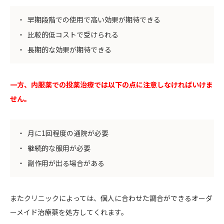
早期段階での使用で高い効果が期待できる
比較的低コストで受けられる
長期的な効果が期待できる
一方、内服薬での投薬治療では以下の点に注意しなければいけま
せん。
月に1回程度の通院が必要
継続的な服用が必要
副作用が出る場合がある
またクリニックによっては、個人に合わせた調合ができるオーダ
ーメイド治療薬を処方してくれます。