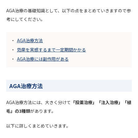
AGA治療の基礎知識として、以下の点をまとめていきますので参
考にしてください。
AGA治療方法
効果を実感するまで一定期間かかる
AGA治療には副作用がある
AGA治療方法
AGA治療方法には、大きく分けて
「投薬治療」「注入治療」「植
毛」の3種類
があります。
以下に詳しくまとめていきます。