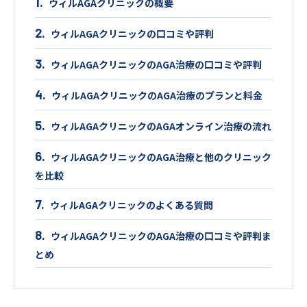
ウィルAGAクリニックの概要
ウィルAGAクリニックの口コミや評判
ウィルAGAクリニックのAGA治療の口コミや評判
ウィルAGAクリニックのAGA治療のプランと料金
ウィルAGAクリニックのAGAオンライン治療の流れ
ウィルAGAクリニックのAGA治療と他のクリニック
を比較
ウィルAGAクリニックのよくある質問
ウィルAGAクリニックのAGA治療の口コミや評判ま
とめ