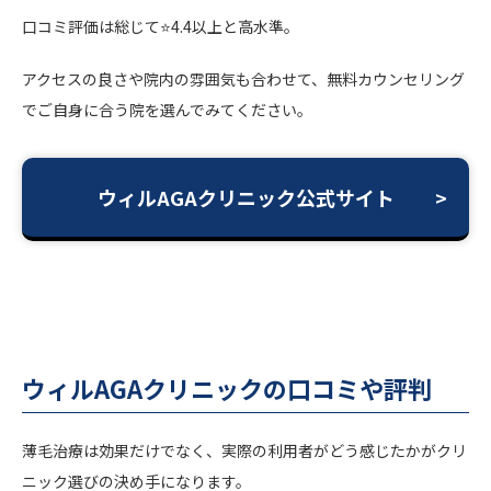
口コミ評価は総じて⭐️4.4以上と高水準。
アクセスの良さや院内の雰囲気も合わせて、無料カウンセリング
でご自身に合う院を選んでみてください。
ウィルAGAクリニック公式サイト
ウィルAGAクリニックの口コミや評判
薄毛治療は効果だけでなく、実際の利用者がどう感じたかがクリ
ニック選びの決め手になります。