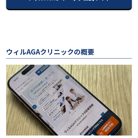
ウィルAGAクリニックの概要