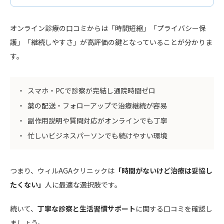
オンライン診療の口コミからは「時間短縮」「プライバシー保
護」「継続しやすさ」が高評価の鍵となっていることが分かりま
す。
スマホ・PCで診察が完結し通院時間ゼロ
薬の配送・フォローアップで治療継続が容易
副作用説明や質問対応がオンラインでも丁寧
忙しいビジネスパーソンでも続けやすい環境
つまり、ウィルAGAクリニックは
「時間がないけど治療は妥協し
たくない」
人に最適な選択肢です。
続いて、
丁寧な診察と生活習慣サポート
に関する口コミを確認し
ましょう。