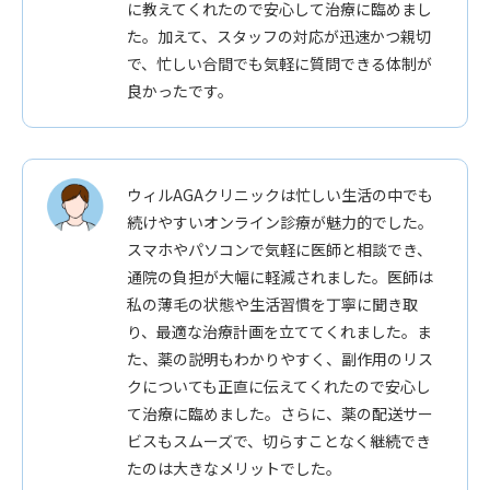
に教えてくれたので安心して治療に臨めまし
た。加えて、スタッフの対応が迅速かつ親切
で、忙しい合間でも気軽に質問できる体制が
良かったです。
ウィルAGAクリニックは忙しい生活の中でも
続けやすいオンライン診療が魅力的でした。
スマホやパソコンで気軽に医師と相談でき、
通院の負担が大幅に軽減されました。医師は
私の薄毛の状態や生活習慣を丁寧に聞き取
り、最適な治療計画を立ててくれました。ま
た、薬の説明もわかりやすく、副作用のリス
クについても正直に伝えてくれたので安心し
て治療に臨めました。さらに、薬の配送サー
ビスもスムーズで、切らすことなく継続でき
たのは大きなメリットでした。