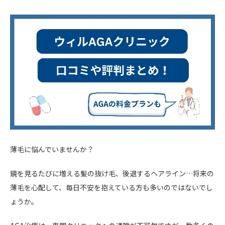
薄毛に悩んでいませんか？
鏡を見るたびに増える髪の抜け毛、後退するヘアライン…将来の
薄毛を心配して、毎日不安を抱えている方も多いのではないでし
ょうか。