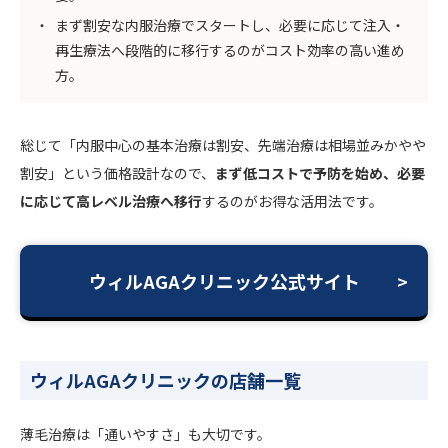
まず割安な内服治療でスタートし、必要に応じて注入・
再生療法へ段階的に移行するのがコスト効率の高い進め
方。
総じて「内服中心の基本治療は割安、先端治療は相場並みかやや
割安」という価格設計なので、
まず低コストで予防を始め、必要
に応じて高レベル治療へ移行
するのがお得な活用法です。
ウィルAGAクリニック公式サイト
ウィルAGAクリニックの店舗一覧
薄毛治療は「通いやすさ」も大切です。