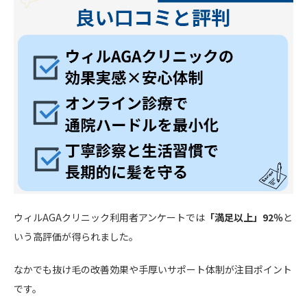
ウィルAGAクリニック利用者アンケートでは
「満足以上」92％
と
いう高評価が得られました。
なかでも抜け毛の改善効果や手厚いサポート体制が注目ポイント
です。