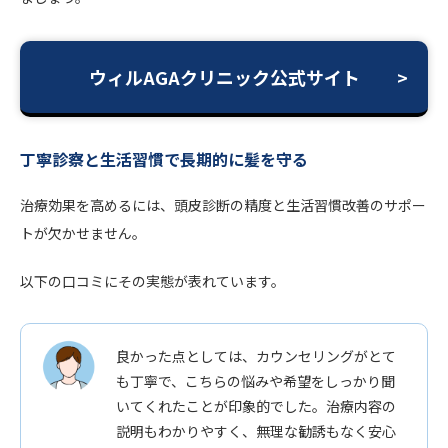
ウィルAGAクリニック公式サイト
丁寧診察と生活習慣で長期的に髪を守る
治療効果を高めるには、頭皮診断の精度と生活習慣改善のサポー
トが欠かせません。
以下の口コミにその実態が表れています。
良かった点としては、カウンセリングがとて
も丁寧で、こちらの悩みや希望をしっかり聞
いてくれたことが印象的でした。治療内容の
説明もわかりやすく、無理な勧誘もなく安心