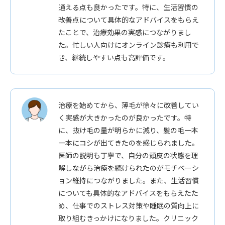
通える点も良かったです。特に、生活習慣の
改善点について具体的なアドバイスをもらえ
たことで、治療効果の実感につながりまし
た。忙しい人向けにオンライン診療も利用で
き、継続しやすい点も高評価です。
治療を始めてから、薄毛が徐々に改善してい
く実感が大きかったのが良かったです。特
に、抜け毛の量が明らかに減り、髪の毛一本
一本にコシが出てきたのを感じられました。
医師の説明も丁寧で、自分の頭皮の状態を理
解しながら治療を続けられたのがモチベーシ
ョン維持につながりました。また、生活習慣
についても具体的なアドバイスをもらえたた
め、仕事でのストレス対策や睡眠の質向上に
取り組むきっかけになりました。クリニック