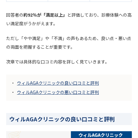
回答者の
約92％が「満足以上」
と評価しており、診療体験への高
い満足度がうかがえます。
ただし「やや満足」や「不満」の声もあるため、良い点・悪い点
の両面を把握することが重要です。
次章では具体的な口コミ内容を詳しく見ていきます。
ウィルAGAクリニックの良い口コミと評判
ウィルAGAクリニックの悪い口コミと評判
ウィルAGAクリニックの良い口コミと評判