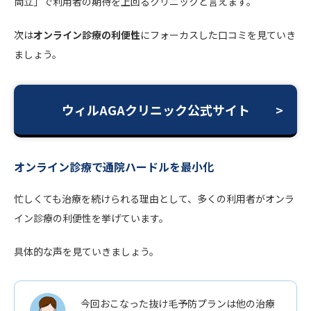
両立」で利用者の期待を上回るクリニックと言えます。
次は
オンライン診療の利便性
にフォーカスした口コミを見ていき
ましょう。
ウィルAGAクリニック公式サイト
オンライン診療で通院ハードルを最小化
忙しくても治療を続けられる理由として、多くの利用者がオンラ
イン診療の利便性を挙げています。
具体的な声を見ていきましょう。
今回おこなった抜け毛予防プランは他の治療