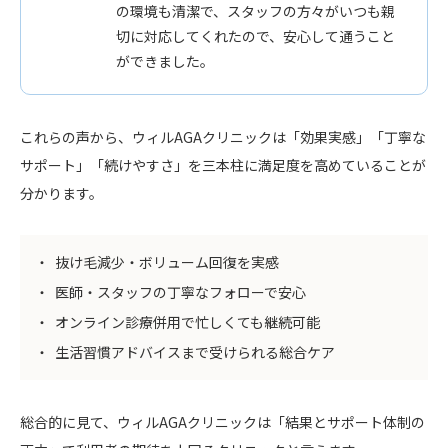
の環境も清潔で、スタッフの方々がいつも親
切に対応してくれたので、安心して通うこと
ができました。
これらの声から、ウィルAGAクリニックは「効果実感」「丁寧な
サポート」「続けやすさ」を三本柱に満足度を高めていることが
分かります。
抜け毛減少・ボリューム回復を実感
医師・スタッフの丁寧なフォローで安心
オンライン診療併用で忙しくても継続可能
生活習慣アドバイスまで受けられる総合ケア
総合的に見て、ウィルAGAクリニックは「結果とサポート体制の