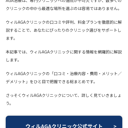
AGA治療は、専門クリニックへの通院が不可欠ですが、数多くの
クリニックの中から最適な場所を選ぶのは容易ではありません。
ウィルAGAクリニックの口コミや評判、料金プランを徹底的に解
説することで、あなたにぴったりのクリニック選びをサポートし
ます。
本記事では、ウィルAGAクリニックに関する情報を網羅的に解説
します。
ウィルAGAクリニックの「口コミ・治療内容・費用・メリット／
デメリット」をひと目で把握できる総まとめです。
さっそくウィルAGAクリニックについて、詳しく見ていきましょ
う。
ウィルAGAクリニック公式サイト