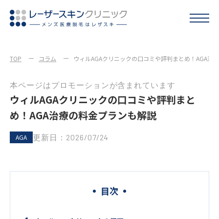
TOP
コラム
ウィルAGAクリニックの口コミや評判まとめ！AGA治
本ページはプロモーションが含まれています
ウィルAGAクリニックの口コミや評判まと
め！AGA治療の料金プランも解説
更新日：2026/07/24
AGA
目次