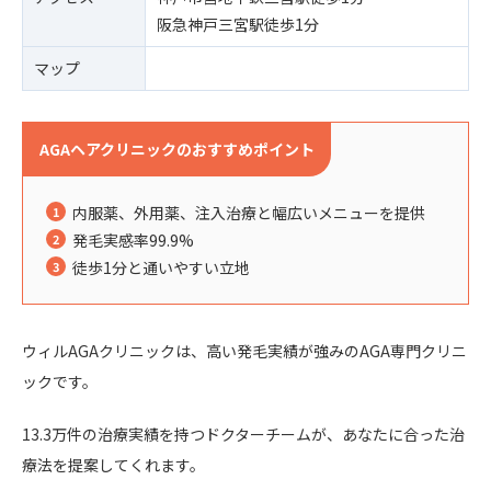
阪急神戸三宮駅徒歩1分
マップ
AGAヘアクリニックのおすすめポイント
内服薬、外用薬、注入治療と幅広いメニューを提供
発毛実感率99.9%
徒歩1分と通いやすい立地
ウィルAGAクリニックは、高い発毛実績が強みのAGA専門クリニ
ックです。
13.3万件の治療実績を持つドクターチームが、あなたに合った治
療法を提案してくれます。