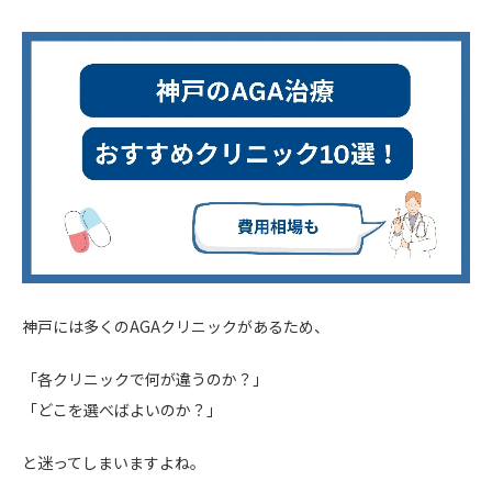
神戸には多くのAGAクリニックがあるため、
「各クリニックで何が違うのか？」
「どこを選べばよいのか？」
と迷ってしまいますよね。