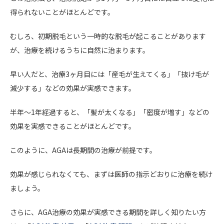
得られないことがほとんどです。
むしろ、初期脱毛という一時的な脱毛が起こることがあります
が、治療を続けるうちに自然に治まります。
早い人だと、治療3ヶ月目には「産毛が生えてくる」「抜け毛が
減少する」などの効果が実感できます。
半年～1年経過すると、「髪が太くなる」「密度が増す」などの
効果を実感できることがほとんどです。
このように、AGAは長期間の治療が前提です。
効果が感じられなくても、まずは医師の指示どおりに治療を続け
ましょう。
さらに、AGA治療の効果が実感できる期間を詳しく知りたい方