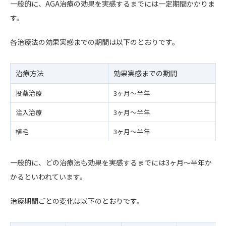
一般的に、AGA治療の効果を実感するまでには一定期間かかりま
す。
各治療法の効果実感までの期間は以下のとおりです。
治療方法
効果実感までの期間
投薬治療
3ヶ月～半年
注入治療
3ヶ月～半年
植毛
3ヶ月～半年
一般的に、どの治療法も効果を実感するまでには3ヶ月～半年か
かるといわれています。
治療期間ごとの変化は以下のとおりです。