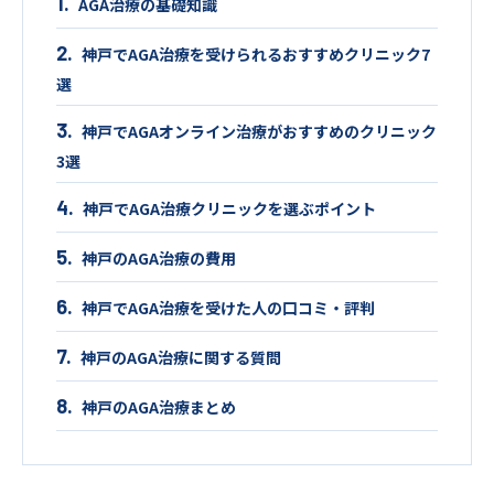
AGA治療の基礎知識
神戸でAGA治療を受けられるおすすめクリニック7
選
神戸でAGAオンライン治療がおすすめのクリニック
3選
神戸でAGA治療クリニックを選ぶポイント
神戸のAGA治療の費用
神戸でAGA治療を受けた人の口コミ・評判
神戸のAGA治療に関する質問
神戸のAGA治療まとめ