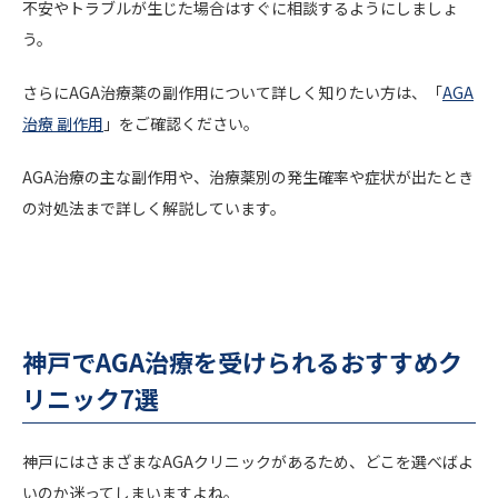
不安やトラブルが生じた場合はすぐに相談するようにしましょ
う。
さらにAGA治療薬の副作用について詳しく知りたい方は、「
AGA
治療 副作用
」をご確認ください。
AGA治療の主な副作用や、治療薬別の発生確率や症状が出たとき
の対処法まで詳しく解説しています。
神戸でAGA治療を受けられるおすすめク
リニック7選
神戸にはさまざまなAGAクリニックがあるため、どこを選べばよ
いのか迷ってしまいますよね。