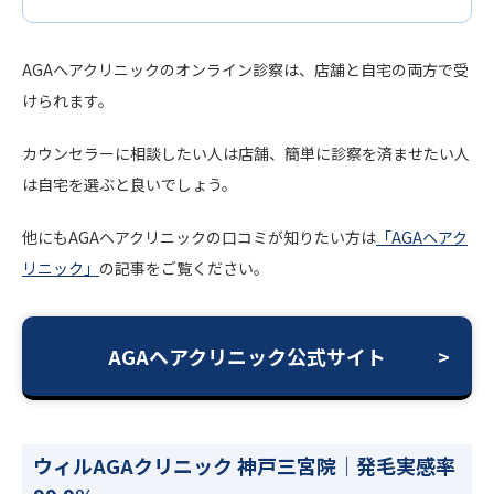
AGAヘアクリニックのオンライン診察は、店舗と自宅の両方で受
けられます。
カウンセラーに相談したい人は店舗、簡単に診察を済ませたい人
は自宅を選ぶと良いでしょう。
他にもAGAヘアクリニックの口コミが知りたい方は
「AGAヘアク
リニック」
の記事をご覧ください。
AGAヘアクリニック公式サイト
ウィルAGAクリニック 神戸三宮院｜発毛実感率