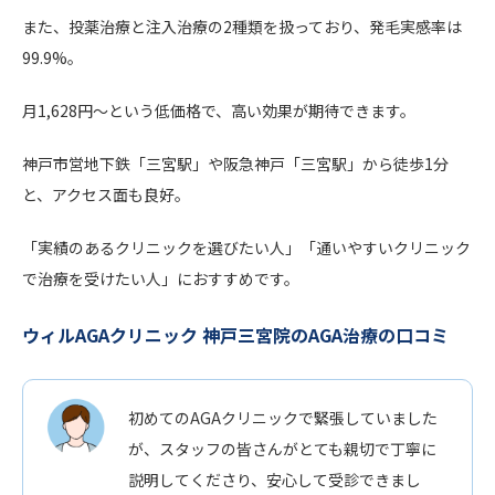
また、投薬治療と注入治療の2種類を扱っており、発毛実感率は
99.9%。
月1,628円～という低価格で、高い効果が期待できます。
神戸市営地下鉄「三宮駅」や阪急神戸「三宮駅」から徒歩1分
と、アクセス面も良好。
「実績のあるクリニックを選びたい人」「通いやすいクリニック
で治療を受けたい人」におすすめです。
ウィルAGAクリニック 神戸三宮院のAGA治療の口コミ
初めてのAGAクリニックで緊張していました
が、スタッフの皆さんがとても親切で丁寧に
説明してくださり、安心して受診できまし