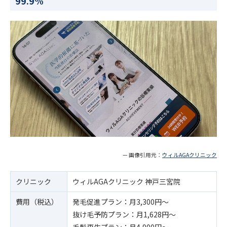
99.9%
— 画像引用元：
ウィルAGAクリニック
クリニック
ウィルAGAクリニック 神戸三宮院
費用（税込）
発毛促進プラン：月3,300円～
抜け毛予防プラン：月1,628円～