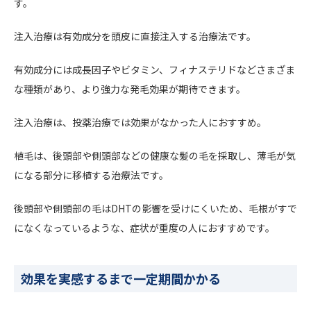
す。
注入治療は有効成分を頭皮に直接注入する治療法です。
有効成分には成長因子やビタミン、フィナステリドなどさまざま
な種類があり、より強力な発毛効果が期待できます。
注入治療は、投薬治療では効果がなかった人におすすめ。
植毛は、後頭部や側頭部などの健康な髪の毛を採取し、薄毛が気
になる部分に移植する治療法です。
後頭部や側頭部の毛はDHTの影響を受けにくいため、毛根がすで
になくなっているような、症状が重度の人におすすめです。
効果を実感するまで一定期間かかる