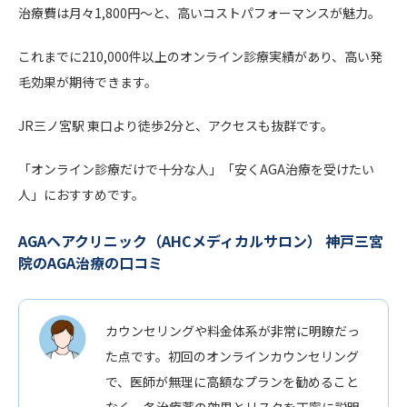
治療費は月々1,800円～と、高いコストパフォーマンスが魅力。
これまでに210,000件以上のオンライン診療実績があり、高い発
毛効果が期待できます。
JR三ノ宮駅 東口より徒歩2分と、アクセスも抜群です。
「オンライン診療だけで十分な人」「安くAGA治療を受けたい
人」におすすめです。
AGAヘアクリニック（AHCメディカルサロン） 神戸三宮
院のAGA治療の口コミ
カウンセリングや料金体系が非常に明瞭だっ
た点です。初回のオンラインカウンセリング
で、医師が無理に高額なプランを勧めること
なく、各治療薬の効果とリスクを丁寧に説明