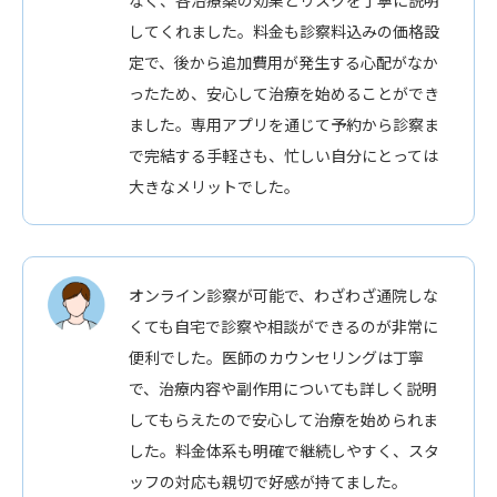
してくれました。料金も診察料込みの価格設
定で、後から追加費用が発生する心配がなか
ったため、安心して治療を始めることができ
ました。専用アプリを通じて予約から診察ま
で完結する手軽さも、忙しい自分にとっては
大きなメリットでした。
オンライン診察が可能で、わざわざ通院しな
くても自宅で診察や相談ができるのが非常に
便利でした。医師のカウンセリングは丁寧
で、治療内容や副作用についても詳しく説明
してもらえたので安心して治療を始められま
した。料金体系も明確で継続しやすく、スタ
ッフの対応も親切で好感が持てました。