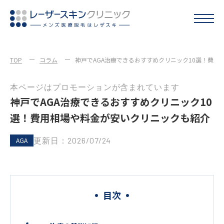
TOP
コラム
神戸でAGA治療できるおすすめクリニック10選！費用
本ページはプロモーションが含まれています
神戸でAGA治療できるおすすめクリニック10
選！費用相場や料金が安いクリニックも紹介
更新日：2026/07/24
AGA
目次