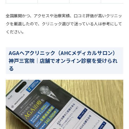
全国展開かつ、アクセスや治療実績、口コミ評価が高いクリニッ
クを厳選したので、クリニック選びで迷っている人は参考にして
ください。
AGAヘアクリニック（AHCメディカルサロン）
神戸三宮院｜店舗でオンライン診察を受けられ
る