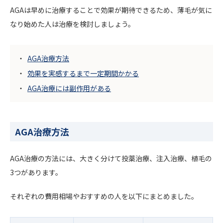
AGAは早めに治療することで効果が期待できるため、薄毛が気に
なり始めた人は治療を検討しましょう。
AGA治療方法
効果を実感するまで一定期間かかる
AGA治療には副作用がある
AGA治療方法
AGA治療の方法には、大きく分けて投薬治療、注入治療、植毛の
3つがあります。
それぞれの費用相場やおすすめの人を以下にまとめました。