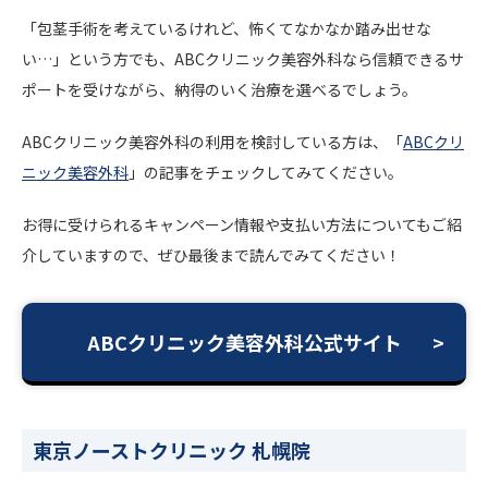
「包茎手術を考えているけれど、怖くてなかなか踏み出せな
い…」という方でも、ABCクリニック美容外科なら信頼できるサ
ポートを受けながら、納得のいく治療を選べるでしょう。
ABCクリニック美容外科の利用を検討している方は、「
ABCクリ
ニック美容外科
」の記事をチェックしてみてください。
お得に受けられるキャンペーン情報や支払い方法についてもご紹
介していますので、ぜひ最後まで読んでみてください！
ABCクリニック美容外科公式サイト
東京ノーストクリニック 札幌院