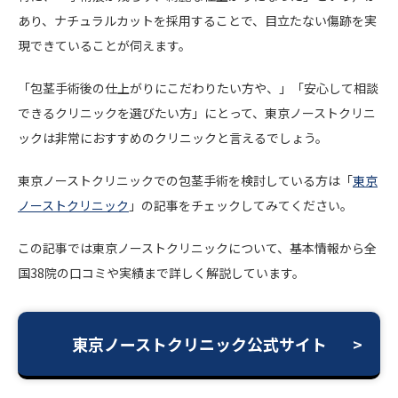
あり、ナチュラルカットを採用することで、目立たない傷跡を実
現できていることが伺えます。
「包茎手術後の仕上がりにこだわりたい方や、」「安心して相談
できるクリニックを選びたい方」にとって、東京ノーストクリニ
ックは非常におすすめのクリニックと言えるでしょう。
東京ノーストクリニックでの包茎手術を検討している方は「
東京
ノーストクリニック
」の記事をチェックしてみてください。
この記事では東京ノーストクリニックについて、基本情報から全
国38院の口コミや実績まで詳しく解説しています。
東京ノーストクリニック公式サイト