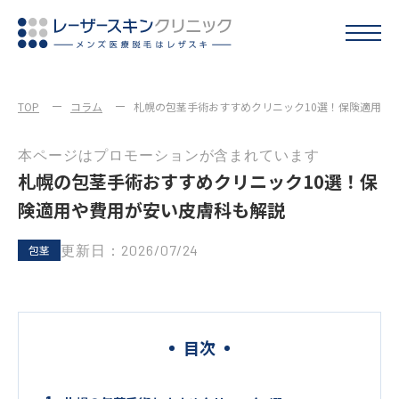
TOP
コラム
札幌の包茎手術おすすめクリニック10選！保険適用や
本ページはプロモーションが含まれています
札幌の包茎手術おすすめクリニック10選！保
険適用や費用が安い皮膚科も解説
更新日：2026/07/24
包茎
目次