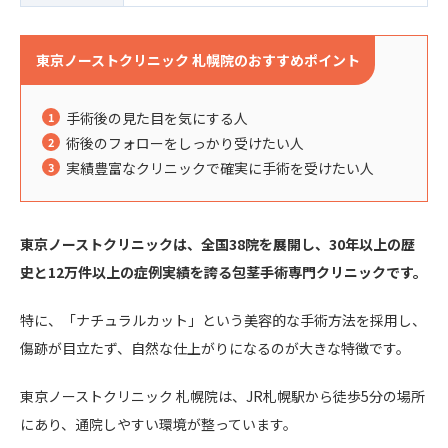
東京ノーストクリニック 札幌院のおすすめポイント
手術後の見た目を気にする人
術後のフォローをしっかり受けたい人
実績豊富なクリニックで確実に手術を受けたい人
東京ノーストクリニックは、全国38院を展開し、30年以上の歴
史と12万件以上の症例実績を誇る包茎手術専門クリニックです。
特に、「ナチュラルカット」という美容的な手術方法を採用し、
傷跡が目立たず、自然な仕上がりになるのが大きな特徴です。
東京ノーストクリニック 札幌院は、JR札幌駅から徒歩5分の場所
にあり、通院しやすい環境が整っています。