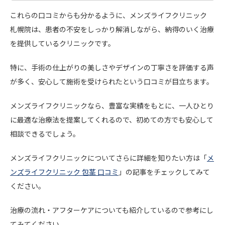
これらの口コミからも分かるように、メンズライフクリニック
札幌院は、患者の不安をしっかり解消しながら、納得のいく治療
を提供しているクリニックです。
特に、手術の仕上がりの美しさやデザインの丁寧さを評価する声
が多く、安心して施術を受けられたという口コミが目立ちます。
メンズライフクリニックなら、豊富な実績をもとに、一人ひとり
に最適な治療法を提案してくれるので、初めての方でも安心して
相談できるでしょう。
メンズライフクリニックについてさらに詳細を知りたい方は「
メ
ンズライフクリニック 包茎 口コミ
」の記事をチェックしてみて
ください。
治療の流れ・アフターケアについても紹介しているので参考にし
てみてください。