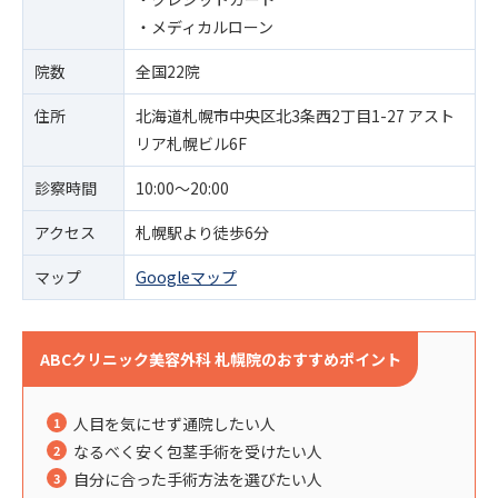
・メディカルローン
院数
全国22院
住所
北海道札幌市中央区北3条西2丁目1-27 アスト
リア札幌ビル6F
診察時間
10:00〜20:00
アクセス
札幌駅より徒歩6分
マップ
Googleマップ
ABCクリニック美容外科 札幌院のおすすめポイント
人目を気にせず通院したい人
なるべく安く包茎手術を受けたい人
自分に合った手術方法を選びたい人