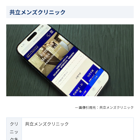
共立メンズクリニック
— 画像引用元：共立メンズクリニック
クリ
共立メンズクリニック
ニッ
ク名