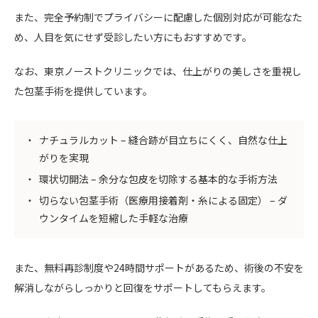
また、完全予約制でプライバシーに配慮した個別対応が可能なた
め、人目を気にせず受診したい方にもおすすめです。
なお、東京ノーストクリニックでは、仕上がりの美しさを重視し
た包茎手術を提供しています。
ナチュラルカット – 縫合跡が目立ちにくく、自然な仕上
がりを実現
環状切開法 – 余分な包皮を切除する基本的な手術方法
切らない包茎手術（医療用接着剤・糸による固定） – ダ
ウンタイムを短縮した手軽な治療
また、無料再診制度や24時間サポートがあるため、術後の不安を
解消しながらしっかりと回復をサポートしてもらえます。