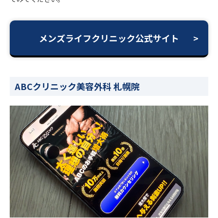
メンズライフクリニック公式サイト
ABCクリニック美容外科 札幌院