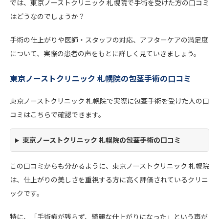
では、東京ノーストクリニック 札幌院で手術を受けた方の口コミ
はどうなのでしょうか？
手術の仕上がりや医師・スタッフの対応、アフターケアの満足度
について、実際の患者の声をもとに詳しく見ていきましょう。
東京ノーストクリニック 札幌院の包茎手術の口コミ
東京ノーストクリニック 札幌院で実際に包茎手術を受けた人の口
コミはこちらで確認できます。
東京ノーストクリニック 札幌院の包茎手術の口コミ
この口コミからも分かるように、東京ノーストクリニック 札幌院
は、仕上がりの美しさを重視する方に高く評価されているクリニ
ックです。
特に、「手術痕が残らず、綺麗な仕上がりになった」という声が