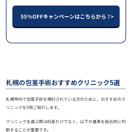
55%OFFキャンペーンはこちらから！
札幌の包茎手術おすすめクリニック5選
札幌市内で包茎手術を検討されている方のために、​おすすめのク
リニックを5院ご紹介します。​
クリニックを選ぶ際は料金だけでなく、以下の基準を総合的に判
断することが重要です。