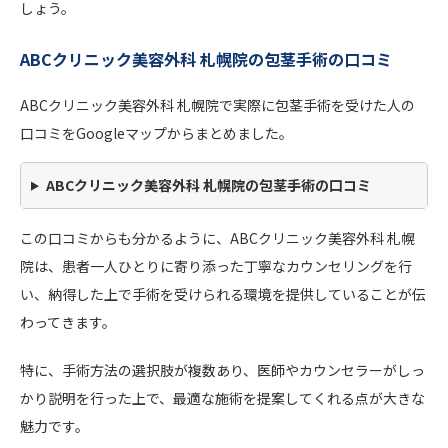
しょう。
ABCクリニック美容外科 札幌院の包茎手術の口コミ
ABCクリニック美容外科 札幌院で実際に包茎手術を受けた人の
口コミをGoogleマップからまとめました。
ABCクリニック美容外科 札幌院の包茎手術の口コミ
この口コミからも分かるように、ABCクリニック美容外科 札幌
院は、患者一人ひとりに寄り添った丁寧なカウンセリングを行
い、納得した上で手術を受けられる環境を提供していることが伝
わってきます。
特に、手術方法の選択肢が複数あり、医師やカウンセラーがしっ
かり説明を行った上で、最適な施術を提案してくれる点が大きな
魅力です。