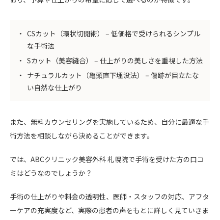
CSカット（環状切開術） – 低価格で受けられるシンプル
な手術法
Sカット（美容縫合） – 仕上がりの美しさを重視した方法
ナチュラルカット（亀頭直下埋没法） – 傷跡が目立たな
い自然な仕上がり
また、無料カウンセリングを実施しているため、自分に最適な手
術方法を相談しながら決めることができます。
では、ABCクリニック美容外科 札幌院で手術を受けた方の口コ
ミはどうなのでしょうか？
手術の仕上がりや料金の透明性、医師・スタッフの対応、アフタ
ーケアの充実度など、実際の患者の声をもとに詳しく見ていきま