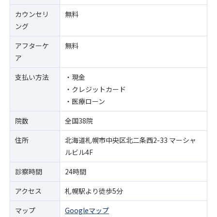
カウンセリ
無料
ング
アフターケ
無料
ア
支払い方法
・現金
・クレジットカード
・医療ローン
院数
全国38院
住所
北海道札幌市中央区北二条西2-33 マーシャ
ルビル4F
診察時間
24時間
アクセス
札幌駅より徒歩5分
マップ
Googleマップ