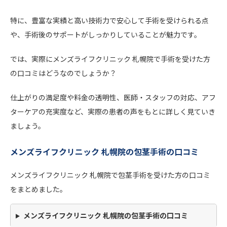
特に、豊富な実績と高い技術力で安心して手術を受けられる点
や、手術後のサポートがしっかりしていることが魅力です。
では、実際にメンズライフクリニック 札幌院で手術を受けた方
の口コミはどうなのでしょうか？
仕上がりの満足度や料金の透明性、医師・スタッフの対応、アフ
ターケアの充実度など、実際の患者の声をもとに詳しく見ていき
ましょう。
メンズライフクリニック 札幌院の包茎手術の口コミ
メンズライフクリニック 札幌院で包茎手術を受けた方の口コミ
をまとめました。
メンズライフクリニック 札幌院の包茎手術の口コミ