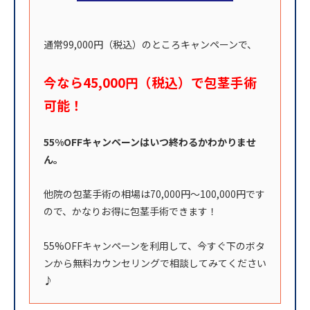
通常99,000円（税込）のところキャンペーンで、
今なら45,000円（税込）で包茎手術
可能！
55%OFFキャンペーンはいつ終わるかわかりませ
ん。
他院の包茎手術の相場は70,000円〜100,000円です
ので、かなりお得に包茎手術できます！
55%OFFキャンペーンを利用して、今すぐ下のボタ
ンから無料カウンセリングで相談してみてください
♪