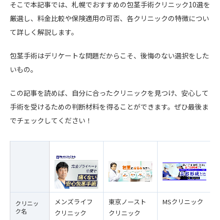
そこで本記事では、札幌でおすすめの包茎手術クリニック10選を
厳選し、料金比較や保険適用の可否、各クリニックの特徴につい
て詳しく解説します。
包茎手術はデリケートな問題だからこそ、後悔のない選択をした
いもの。
この記事を読めば、自分に合ったクリニックを見つけ、安心して
手術を受けるための判断材料を得ることができます。ぜひ最後ま
でチェックしてください！
メンズライフ
東京ノースト
MSクリニック
クリニッ
ク名
クリニック
クリニック