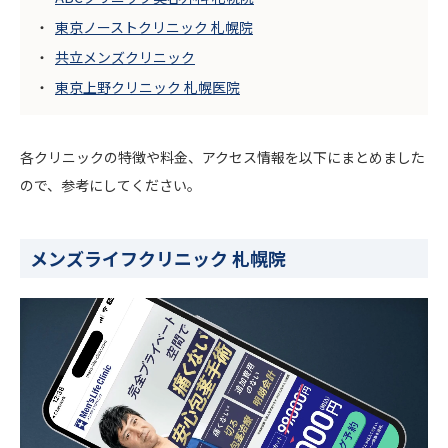
東京ノーストクリニック 札幌院
共立メンズクリニック
東京上野クリニック 札幌医院
各クリニックの特徴や料金、アクセス情報を以下にまとめました
ので、参考にしてください。
メンズライフクリニック 札幌院