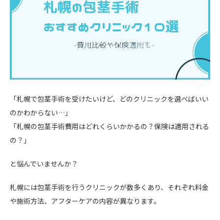
「札幌で包茎手術を受けたいけど、どのクリニックを選べばいい
のかわからない…」
「札幌の包茎手術費用はどれくらいかかるの？保険は適用される
の？」
と悩んでいませんか？
札幌には包茎手術を行うクリニックが数多くあり、それぞれ料金
や施術方法、アフターケアの内容が異なります。