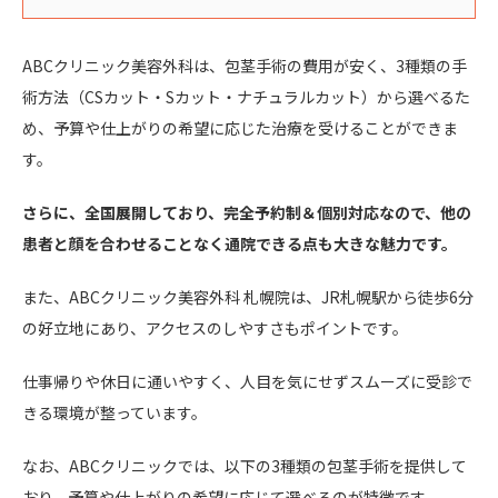
ABCクリニック美容外科は、包茎手術の費用が安く、3種類の手
術方法（CSカット・Sカット・ナチュラルカット）から選べるた
め、予算や仕上がりの希望に応じた治療を受けることができま
す。
さらに、全国展開しており、完全予約制＆個別対応なので、他の
患者と顔を合わせることなく通院できる点も大きな魅力です。
また、ABCクリニック美容外科 札幌院は、JR札幌駅から徒歩6分
の好立地にあり、アクセスのしやすさもポイントです。
仕事帰りや休日に通いやすく、人目を気にせずスムーズに受診で
きる環境が整っています。
なお、ABCクリニックでは、以下の3種類の包茎手術を提供して
おり、予算や仕上がりの希望に応じて選べるのが特徴です。