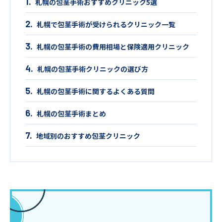
札幌の包茎手術おすすめクリニック5選
札幌で包茎手術が受けられるクリニック一覧
札幌の包茎手術の費用相場と保険適用クリニック
札幌の包茎手術クリニックの選び方
札幌の包茎手術に関するよくある質問
札幌の包茎手術まとめ
地域別のおすすめ包茎クリニック