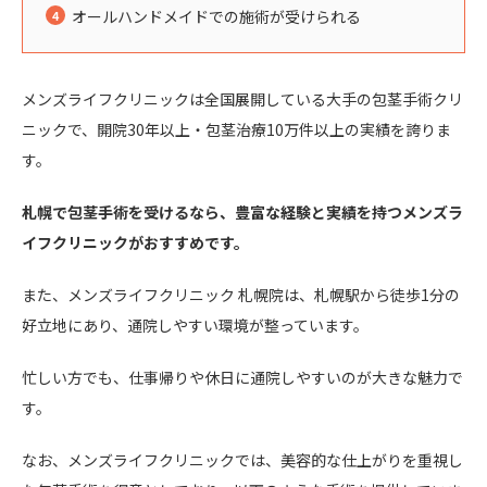
オールハンドメイドでの施術が受けられる
メンズライフクリニックは全国展開している大手の包茎手術クリ
ニックで、開院30年以上・包茎治療10万件以上の実績を誇りま
す。
札幌で包茎手術を受けるなら、豊富な経験と実績を持つメンズラ
イフクリニックがおすすめです。
また、メンズライフクリニック 札幌院は、札幌駅から徒歩1分の
好立地にあり、通院しやすい環境が整っています。
忙しい方でも、仕事帰りや休日に通院しやすいのが大きな魅力で
す。
なお、メンズライフクリニックでは、美容的な仕上がりを重視し