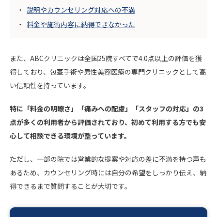
説明やカウンセリング対応への不満
料金や施術内容に納得できなかった
また、ABCクリニックは全国25院すべてで4.0点以上の評価を獲
得しており、包茎手術や男性美容医療の専門クリニックとして高
い信頼性を持っています。
特に「料金の明瞭さ」「痛みへの配慮」「スタッフの対応」の3
点が多くの利用者から評価されており、初めて利用する方でも安
心して相談できる環境が整っています。
ただし、一部の院では営業的な提案や対応の差に不満を持つ声も
あるため、カウンセリング時には自分の希望をしっかり伝え、納
得できるまで質問することが大切です。