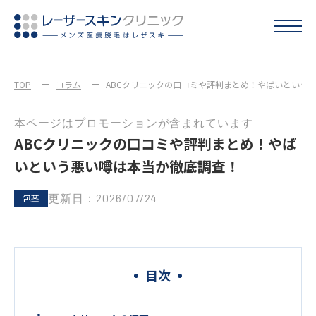
TOP
コラム
ABCクリニックの口コミや評判まとめ！やばいという
本ページはプロモーションが含まれています
ABCクリニックの口コミや評判まとめ！やば
いという悪い噂は本当か徹底調査！
更新日：2026/07/24
包茎
目次