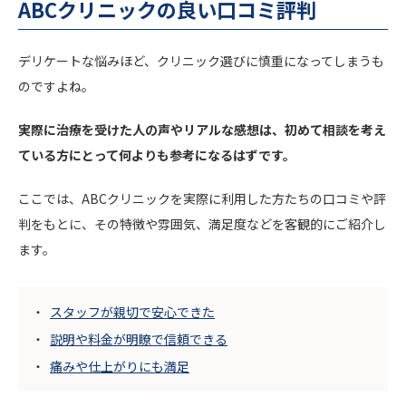
ABCクリニックの良い口コミ評判
デリケートな悩みほど、クリニック選びに慎重になってしまうも
のですよね。
実際に治療を受けた人の声やリアルな感想は、初めて相談を考え
ている方にとって何よりも参考になるはずです。
ここでは、ABCクリニックを実際に利用した方たちの口コミや評
判をもとに、その特徴や雰囲気、満足度などを客観的にご紹介し
ます。
スタッフが親切で安心できた
説明や料金が明瞭で信頼できる
痛みや仕上がりにも満足