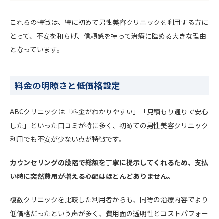
これらの特徴は、特に初めて男性美容クリニックを利用する方に
とって、不安を和らげ、信頼感を持って治療に臨める大きな理由
となっています。
料金の明瞭さと低価格設定
ABCクリニックは「料金がわかりやすい」「見積もり通りで安心
した」といった口コミが特に多く、初めての男性美容クリニック
利用でも不安が少ない点が特徴です。
カウンセリングの段階で総額を丁寧に提示してくれるため、支払
い時に突然費用が増える心配はほとんどありません。
複数クリニックを比較した利用者からも、同等の治療内容でより
低価格だったという声が多く、
費用面の透明性とコストパフォー