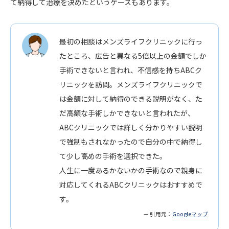
て納得して治療を決めたというケースもあります。
最初の相談はメンズライフクリニックに行っ
たところ、広告と異なる5倍以上の金額でしか
手術できないと言われ、不信感を持ちABCク
リニックを訪問。メンズライフクリニックで
は金額に対して納得のできる説明がなく、た
だ高額な手術しかできないと言われたが、
ABCクリニックでは詳しく分かりやすい説明
で強制もされなかったので自分の中で納得し
て少し高めの手術を選択できた。
人生に一度あるかないかの手術なので親身に
対応してくれるABCクリニックはおすすめで
す。
— 引用元：
Googleマップ