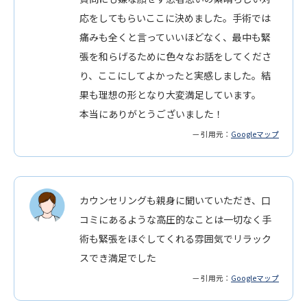
応をしてもらいここに決めました。手術では
痛みも全くと言っていいほどなく、最中も緊
張を和らげるために色々なお話をしてくださ
り、ここにしてよかったと実感しました。結
果も理想の形となり大変満足しています。
本当にありがとうございました！
— 引用元：
Googleマップ
カウンセリングも親身に聞いていただき、口
コミにあるような高圧的なことは一切なく手
術も緊張をほぐしてくれる雰囲気でリラック
スでき満足でした
— 引用元：
Googleマップ