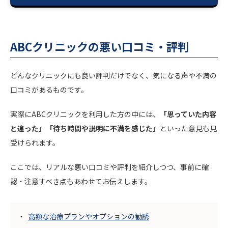
ABCクリニックの悪い口コミ・評判
どんなクリニックにも良い評判だけでなく、気になる声や不満の
口コミがあるものです。
実際にABCクリニックを利用した方の中には、
「思っていた内容
と違った」「待ち時間や説明に不満を感じた」
といった意見も見
受けられます。
ここでは、リアルな悪い口コミや評判を紹介しつつ、事前に確
認・注意すべき点もあわせてお伝えします。
高額な治療プランやオプションの勧誘