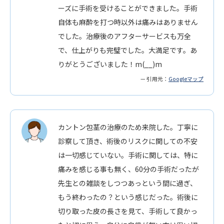
ーズに手術を受けることができました。手術
自体も麻酔を打つ時以外は痛みはありません
でした。治療後のアフターサービスも万全
で、仕上がりも完璧でした。大満足です。あ
りがとうございました！m(__)m
— 引用元：
Googleマップ
カントン包茎の治療のため来院した。丁寧に
診察して頂き、術後のリスクに関しての不安
は一切感じていない。手術に関しては、特に
痛みを感じる事も無く、60分の手術だったが
先生との雑談をしつつあっという間に過ぎ、
もう終わったの？という感じだった。術後に
切り取った皮の長さを見て、手術して良かっ