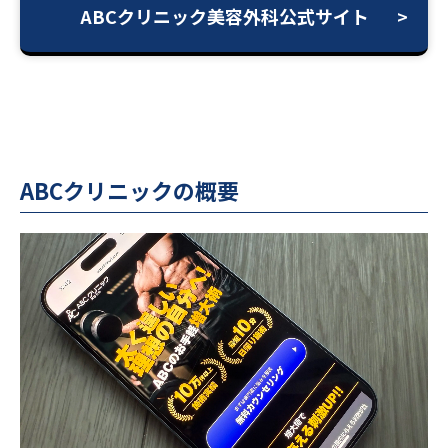
ABCクリニック美容外科公式サイト
ABCクリニックの概要