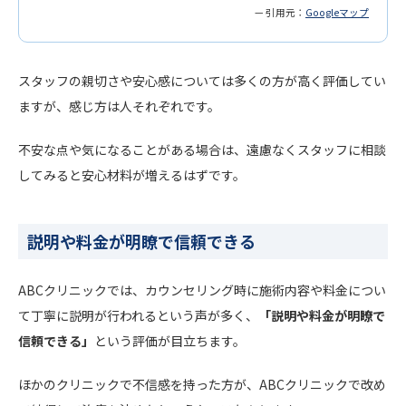
— 引用元：
Googleマップ
スタッフの親切さや安心感については多くの方が高く評価してい
ますが、感じ方は人それぞれです。
不安な点や気になることがある場合は、遠慮なくスタッフに相談
してみると安心材料が増えるはずです。
説明や料金が明瞭で信頼できる
ABCクリニックでは、カウンセリング時に施術内容や料金につい
て丁寧に説明が行われるという声が多く、
「説明や料金が明瞭で
信頼できる」
という評価が目立ちます。
ほかのクリニックで不信感を持った方が、ABCクリニックで改め