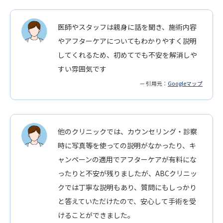
医師やスタッフは親身に話を聞き、施術内容
やアフターケアについてもわかりやすく説明
してくれるため、初めてでも不安を解消しや
すい雰囲気です
— 引用元：
Googleマップ
他のクリニックでは、カウンセリング・診察
時に写真等を使っての説明がなかったり、キ
ャンペーンの適用でアフターケアが有料にな
ったりと不安が残りましたが、ABCクリニッ
クでは丁寧な説明もあり、質問にもしっかり
と答えていただけたので、安心して手術を受
けることができました。