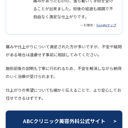
痛みがあったものの、落ち着いて手術を受け
ることが出来ました。術後の経過も順調で不
自由なく満足な仕上がりです。
— 引用元：
Googleマップ
痛みや仕上がりについて満足された方が多いですが、不安や疑問
がある場合は遠慮せず事前に相談してみてください。
施術前後の説明も丁寧に行われるため、不安を解消しながら納得
のいく治療が受けられます。
仕上がりの希望についても細かく伝えることで、より安心してお
任せできるはずです。
ABCクリニック美容外科公式サイト