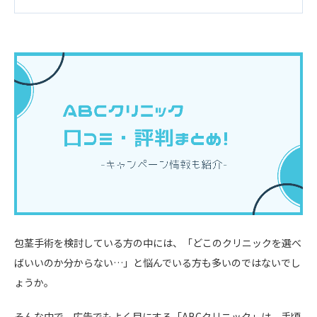
包茎手術を検討している方の中には、「どこのクリニックを選べ
ばいいのか分からない…」と悩んでいる方も多いのではないでし
ょうか。
そんな中で、広告でもよく目にする「ABCクリニック」は、手頃