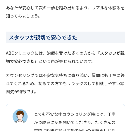
あなたが安心して次の一歩を踏み出せるよう、リアルな体験談を
知ってみましょう。
スタッフが親切で安心できた
ABCクリニックには、治療を受けた多くの方から
「スタッフが親
切で安心できた」
という声が寄せられています。
カウンセリングでは不安な気持ちに寄り添い、質問にも丁寧に答
えてくれるため、初めての方でもリラックスして相談しやすい雰
囲気が特徴です。
とても不安な中カウンセリング時には、丁寧
かつ親身に話を聞いてくださり、たくさんの
質問にも嫌な顔せず患者思いの素晴らしい対