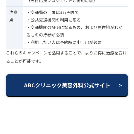
（男性応援プロジェクトと併用可能）
注意
・交通費の上限は3万円まで
点
・公共交通機関の利用に限る
・交通機関の証明になるもの、および居住地がわか
るものの持参が必須
・利用したい人は予約時に申し出が必要
これらのキャンペーンを活用することで、よりお得に治療を受け
ることが可能です。
ABCクリニック美容外科公式サイト