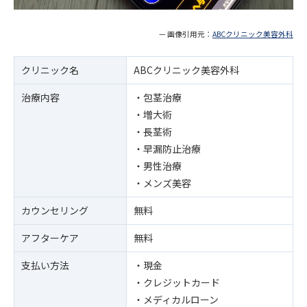
— 画像引用元：
ABCクリニック美容外科
クリニック名
ABCクリニック美容外科
治療内容
・包茎治療
・増大術
・長茎術
・早漏防止治療
・男性治療
・メンズ美容
カウンセリング
無料
アフターケア
無料
支払い方法
・現金
・クレジットカード
・メディカルローン