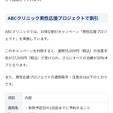
ABCクリニック男性応援プロジェクトで割引
ABCクリニックでは、お得な割引キャンペーン「男性応援プロジ
ェクト」を実施しています。
このキャンペーンを利用すると、通常55,000円（税込）の包茎手
術が27,500円（税込）で受けられ、さらにすべての治療が20%オ
フとなります。
また、男性応援プロジェクトの適用条件・注意点は以下のとおり
です。
項目
内容
適用条
・来院予定日の1日前までに予約すること