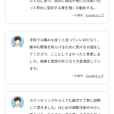
たと切に思う。自分に自信が無い方は思い切
って早めに受診する事を強くお勧めする。
— 引用元：
Googleマップ
手術では痛みも全くと言っていいほどなく、
最中も緊張を和らげるために色々なお話をし
てくださり、ここにしてよかったと実感しま
した。結果も理想の形となり大変満足してい
ます。
— 引用元：
Googleマップ
カウンセリングからとても親切で丁寧に説明
して頂きました。はじめの麻酔注射のみ少し