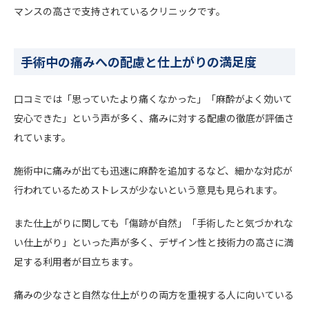
マンスの高さで支持されているクリニックです。
手術中の痛みへの配慮と仕上がりの満足度
口コミでは「思っていたより痛くなかった」「麻酔がよく効いて
安心できた」という声が多く、痛みに対する配慮の徹底が評価さ
れています。
施術中に痛みが出ても迅速に麻酔を追加するなど、細かな対応が
行われているためストレスが少ないという意見も見られます。
また仕上がりに関しても「傷跡が自然」「手術したと気づかれな
い仕上がり」といった声が多く、デザイン性と技術力の高さに満
足する利用者が目立ちます。
痛みの少なさと自然な仕上がりの両方を重視する人に向いている