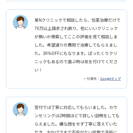
某Nクリニックで相談したら、包茎治療だけで
70万以上請求され断り、他にいいクリニック
が無いか検索してここの評価を見て相談しま
した。希望通りの費用で治療してもらえまし
た。30％OFFにもなります。ぼったくりクリ
ニックもあるので選ぶ時は気を付けてくださ
い！
— 引用元：
Googleマップ
受付では丁寧に対応してもらいました。カウ
ンセリングは2時間ほどで詳しい説明をしても
らえました。嫌な顔をせず丁寧に答えていた
だき、おかげさまで不安がない状態で手術に