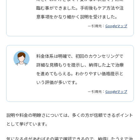
臨む事ができました。手術後もケア方法や注
意事項をかなり細かく説明を受けました。
— 引用元：
Googleマップ
料金体系は明確で、初回のカウンセリングで
詳細な見積もりを提示し、納得した上で治療
を進めてもらえる。わかりやすい価格提示と
いう評価が多いです。
— 引用元：
Googleマップ
説明や料金の明瞭さについては、多くの方が信頼できるポイント
として挙げています。
気になる点があればその場で確認できるので、納得したうえで治