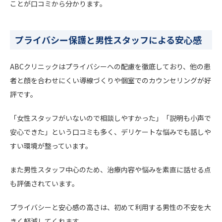
ことが口コミから分かります。
プライバシー保護と男性スタッフによる安心感
ABCクリニックはプライバシーへの配慮を徹底しており、他の患
者と顔を合わせにくい導線づくりや個室でのカウンセリングが好
評です。
「女性スタッフがいないので相談しやすかった」「説明も小声で
安心できた」という口コミも多く、デリケートな悩みでも話しや
すい環境が整っています。
また男性スタッフ中心のため、治療内容や悩みを素直に話せる点
も評価されています。
プライバシーと安心感の高さは、初めて利用する男性の不安を大
きく軽減してくれます。