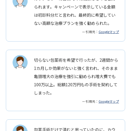
られます。キャンペーンで表示している金額
は初診料分だと言われ、最終的に希望してい
ない高額な治療プランを強く勧められた。
— 引用元：
Googleマップ
切らない包茎術を希望で行ったが、2週間から
1カ月しか効果がないと強く言われ、そのまま
亀頭増大の治療を強引に勧められ増大費でも
100万以上。総額120万円もの手術を契約して
しまった。
— 引用元：
Googleマップ
包茎手術だけで済むと思っていたのに、カウ