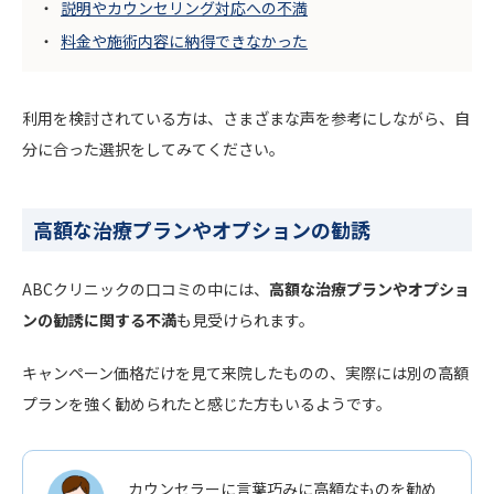
説明やカウンセリング対応への不満
料金や施術内容に納得できなかった
利用を検討されている方は、さまざまな声を参考にしながら、自
分に合った選択をしてみてください。
高額な治療プランやオプションの勧誘
ABCクリニックの口コミの中には、
高額な治療プランやオプショ
ンの勧誘に関する不満
も見受けられます。
キャンペーン価格だけを見て来院したものの、実際には別の高額
プランを強く勧められたと感じた方もいるようです。
カウンセラーに言葉巧みに高額なものを勧め