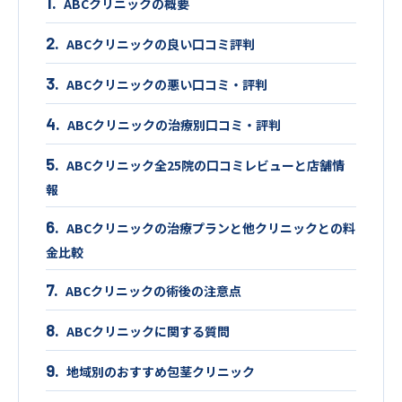
ABCクリニックの概要
ABCクリニックの良い口コミ評判
ABCクリニックの悪い口コミ・評判
ABCクリニックの治療別口コミ・評判
ABCクリニック全25院の口コミレビューと店舗情
報
ABCクリニックの治療プランと他クリニックとの料
金比較
ABCクリニックの術後の注意点
ABCクリニックに関する質問
地域別のおすすめ包茎クリニック