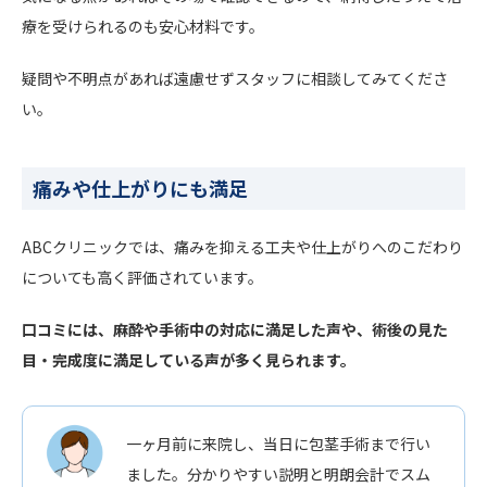
療を受けられるのも安心材料です。
疑問や不明点があれば遠慮せずスタッフに相談してみてくださ
い。
痛みや仕上がりにも満足
ABCクリニックでは、痛みを抑える工夫や仕上がりへのこだわり
についても高く評価されています。
口コミには、麻酔や手術中の対応に満足した声や、術後の見た
目・完成度に満足している声が多く見られます。
一ヶ月前に来院し、当日に包茎手術まで行い
ました。分かりやすい説明と明朗会計でスム