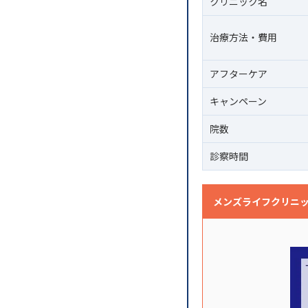
クリニック名
治療方法・費用
アフターケア
キャンペーン
院数
診察時間
メンズライフクリニ