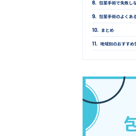
包茎手術で失敗し
包茎手術のよくあ
まとめ
地域別のおすすめ