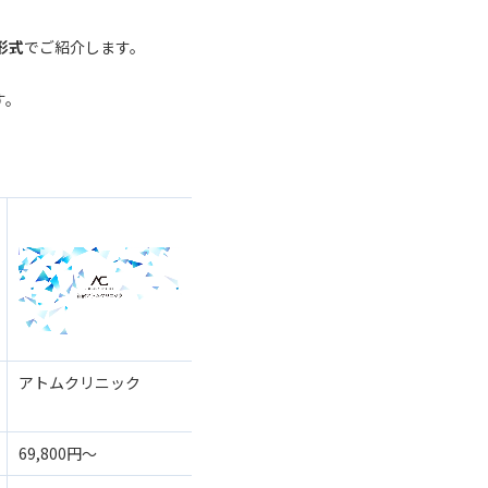
形式
でご紹介します。
す。
アトムクリニック
東京上野クリニック
69,800円〜
79,200円〜