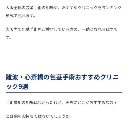
大阪全体の包茎手術の相場や、おすすめクリニックをランキング
形式で見れます。
大阪内で包茎手術をご検討している方の、一助となれるはずで
す。
難波・心斎橋の包茎手術おすすめクリニ
ック9選
手術費用の相場はわかったけど、実際にどこがおすすめなの？
と疑問をお持ちではないでしょうか。