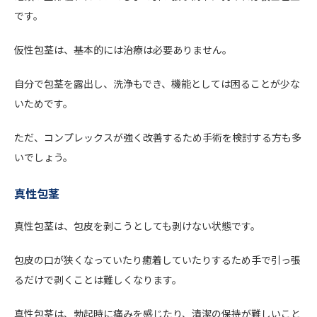
です。
仮性包茎は、基本的には治療は必要ありません。
自分で包茎を露出し、洗浄もでき、機能としては困ることが少な
いためです。
ただ、コンプレックスが強く改善するため手術を検討する方も多
いでしょう。
真性包茎
真性包茎は、包皮を剥こうとしても剥けない状態です。
包皮の口が狭くなっていたり癒着していたりするため手で引っ張
るだけで剥くことは難しくなります。
真性包茎は、勃起時に痛みを感じたり、清潔の保持が難しいこと