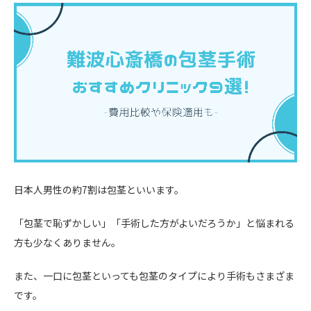
日本人男性の約7割は包茎といいます。
「包茎で恥ずかしい」「手術した方がよいだろうか」と悩まれる
方も少なくありません。
また、一口に包茎といっても包茎のタイプにより手術もさまざま
です。