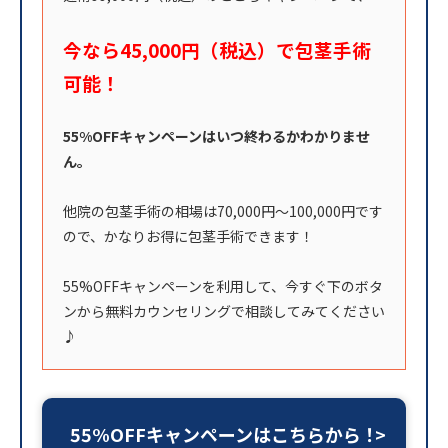
今なら45,000円（税込）で包茎手術
可能！
55%OFFキャンペーンはいつ終わるかわかりませ
ん。
他院の包茎手術の相場は70,000円〜100,000円です
ので、かなりお得に包茎手術できます！
55%OFFキャンペーンを利用して、今すぐ下のボタ
ンから無料カウンセリングで相談してみてください
♪
55%OFFキャンペーンはこちらから！