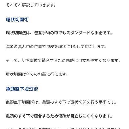
それぞれ解説していきます。
環状切開術
環状切開法は、包茎手術の中でもスタンダードな手術です。
陰茎の真ん中の位置で包皮を環状に1周して切除します。
そして、切除部位で縫合するため傷跡は目立ちやすくなります。
環状切開は全ての包茎に行えます。
亀頭直下埋没術
亀頭直下切開術は、亀頭のすぐ下で環状切開を行う手術です。
亀頭のすぐ下で縫合するため傷跡が目立ちにくくなります。