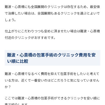
難波・心斎橋にも全国展開のクリニックは存在するため、最安値
で治療したい場合は、全国展開もあるクリニックを選ぶとよいで
しょう。
仕上がりにこだわりつつも安めに済ませたい場合は難波・心斎橋
付近のクリニックがおすすめです。
難波・心斎橋の包茎手術のクリニック費用を安
い順に比較
難波・心斎橋でなるべく費用を抑えて包茎手術をしたいと考えて
いる方は、近くで一番安いのはどこだろうと気になっていません
か？
ここでは難波・心斎橋の包茎手術ができるクリニックを安い順に
表で紹介します。