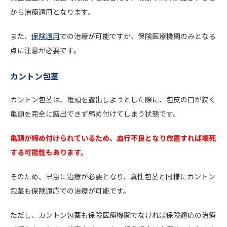
から治療適用となります。
また、
保険適用
での治療が可能ですが、保険医療機関のみとなる
点に注意が必要です。
カントン包茎
カントン包茎は、亀頭を露出しようとした際に、包皮の口が狭く
亀頭を完全に露出できず締め付けてしまう状態です。
亀頭が締め付けられているため、血行不良となり放置すれば壊死
する可能性もあります。
そのため、早急に治療が必要となり、真性包茎と同様にカントン
包茎も保険適応での治療が可能です。
ただし、カントン包茎も保険医療機関でなければ保険適応の治療