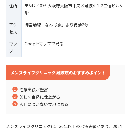
住所
〒542-0076 大阪府大阪市中央区難波4-1-2三信ビル5
階
アク
御堂筋線「なんば駅」より徒歩2分
セス
マッ
Googleマップで見る
プ
メンズライフクリニック 難波院のおすすめポイント
治療実績が豊富
美しく自然に仕上がる
人目につかない立地にある
メンズライフクリニックは、30年以上の治療実績があり、2024