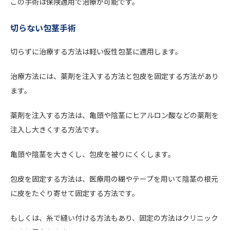
この手術は保険適用で治療が可能です。
切らない包茎手術
切らずに治療する方法は軽い仮性包茎に適用します。
治療方法には、薬剤を注入する方法と包皮を固定する方法があり
ます。
薬剤を注入する方法は、亀頭や陰茎にヒアルロン酸などの薬剤を
注入し大きくする方法です。
亀頭や陰茎を大きくし、包皮を被りにくくします。
包皮を固定する方法は、医療用の糊やテープを用いて陰茎の根元
に皮をたぐり寄せて固定する方法です。
もしくは、糸で縫い付ける方法もあり、固定の方法はクリニック