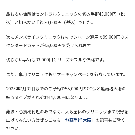
最も安い値段はセントラルクリニックの切る手術45,000円（税
込）と切らない手術30,000円（税込）でした。
次にメンズライフクリニックはキャンペーン適用で99,000円のス
タンダードカットが45,000円で受けられます。
切らない手術も33,000円とリーズナブルな価格です。
また、皐月クリニックもサマーキャンペーンを行なっています。
2025年7月31日までのご予約で55,000円のCC法と亀頭増大術の
吸収タイプがそれぞれ44,000円になります。
難波・心斎橋付近のみでなく、大阪全体のクリニックまで視野を
広げてみたい方はぜひこちら「
包茎手術 大阪
」の記事もご覧く
ださい。