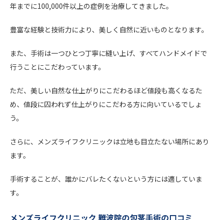
年までに100,000件以上の症例を治療してきました。
豊富な経験と技術力により、美しく自然に近いものとなります。
また、手術は一つひとつ丁寧に縫い上げ、すべてハンドメイドで
行うことにこだわっています。
ただ、美しい自然な仕上がりにこだわるほど値段も高くなるた
め、値段に囚われず仕上がりにこだわる方に向いているでしょ
う。
さらに、メンズライフクリニックは立地も目立たない場所にあり
ます。
手術することが、誰かにバレたくないという方には適していま
す。
メンズライフクリニック 難波院の包茎手術の口コミ