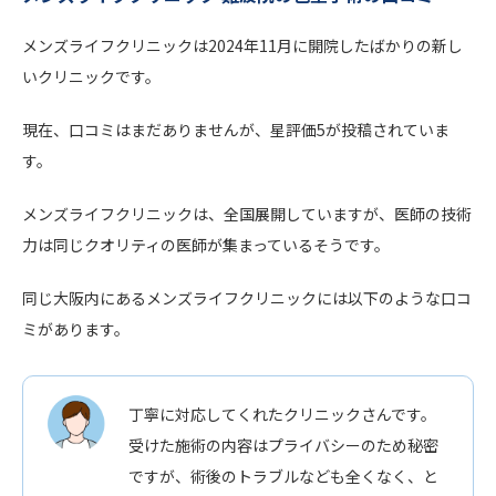
メンズライフクリニックは2024年11月に開院したばかりの新し
いクリニックです。
現在、口コミはまだありませんが、星評価5が投稿されていま
す。
メンズライフクリニックは、全国展開していますが、医師の技術
力は同じクオリティの医師が集まっているそうです。
同じ大阪内にあるメンズライフクリニックには以下のような口コ
ミがあります。
丁寧に対応してくれたクリニックさんです。
受けた施術の内容はプライバシーのため秘密
ですが、術後のトラブルなども全くなく、と