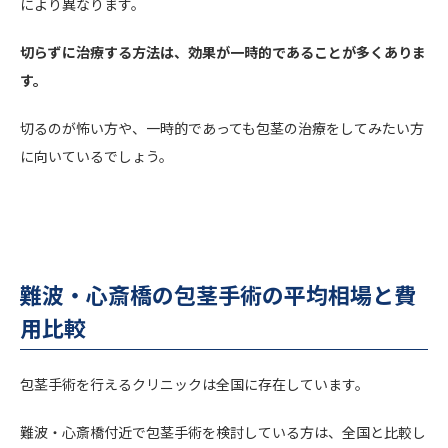
により異なります。
切らずに治療する方法は、効果が一時的であることが多くありま
す。
切るのが怖い方や、一時的であっても包茎の治療をしてみたい方
に向いているでしょう。
難波・心斎橋の包茎手術の平均相場と費
用比較
包茎手術を行えるクリニックは全国に存在しています。
難波・心斎橋付近で包茎手術を検討している方は、全国と比較し