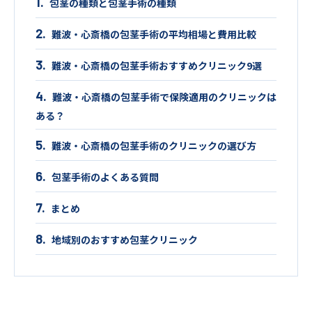
包茎の種類と包茎手術の種類
難波・心斎橋の包茎手術の平均相場と費用比較
難波・心斎橋の包茎手術おすすめクリニック9選
難波・心斎橋の包茎手術で保険適用のクリニックは
ある？
難波・心斎橋の包茎手術のクリニックの選び方
包茎手術のよくある質問
まとめ
地域別のおすすめ包茎クリニック