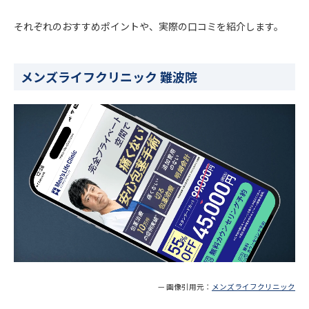
それぞれのおすすめポイントや、実際の口コミを紹介します。
メンズライフクリニック 難波院
— 画像引用元：
メンズライフクリニック