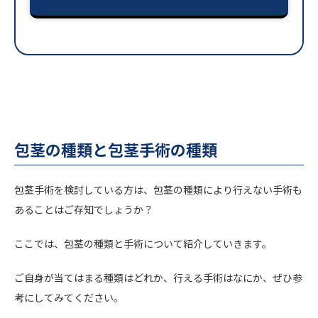
包茎の種類と包茎手術の種類
包茎手術を検討している方は、包茎の種類により行えない手術も
あることはご存知でしょうか？
ここでは、包茎の種類と手術について紹介していきます。
ご自身が当てはまる種類はどれか、行える手術はなにか、ぜひ参
考にしてみてください。