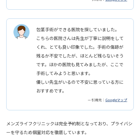
包茎手術ができる医院を探していました。
こちらの医院さんは先生が丁寧に説明をして
くれ、とても良い印象でした。手術の傷跡が
残るか不安でしたが、ほとんど残らないそう
です。ほかの医院も見てみましたが、ここで
手術してみようと思います。
優しい先生がいるので不安に思っている方に
おすすめです。
— 引用元：
Googleマップ
メンズライフクリニックは完全予約制となっており、プライバシ
ーを守るため個室対応を徹底しています。