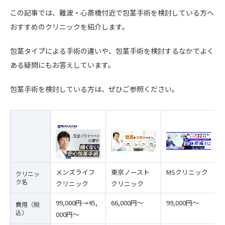
この記事では、難波・心斎橋付近で包茎手術を検討している方へ
おすすめのクリニックを紹介します。
包茎タイプによる手術の違いや、包茎手術を検討するなかでよく
ある疑問にもお答えしています。
包茎手術を検討している方は、ぜひご参照ください。
メンズライフ
東京ノースト
MSクリニック
クリニッ
ク名
クリニック
クリニック
99,000円→45,
66,000円〜
99,000円〜
費用（税
込）
000円〜