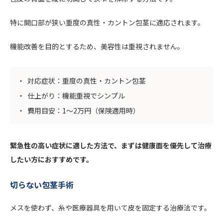
特に開口部が狭い重度の真性・カントン包茎に適応されます。
機能改善を目的とするため、美容性は重視されません。
対応症状：重度の真性・カントン包茎
仕上がり：機能重視でシンプル
費用目安：1〜2万円（保険適用時）
緊急性の高い症状に適した方法で、まずは健康面を優先して治療
したい方におすすめです。
切らない包茎手術
メスを使わず、糸や医療器具を用いて皮を固定する治療法です。