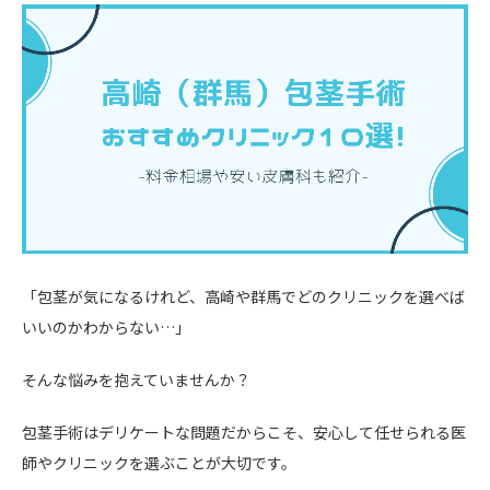
「包茎が気になるけれど、高崎や群馬でどのクリニックを選べば
いいのかわからない…」
そんな悩みを抱えていませんか？
包茎手術はデリケートな問題だからこそ、安心して任せられる医
師やクリニックを選ぶことが大切です。