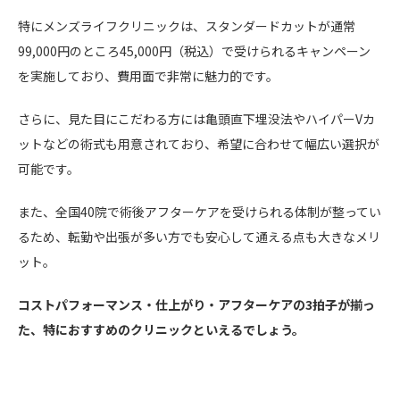
特にメンズライフクリニックは、スタンダードカットが通常
99,000円のところ45,000円（税込）で受けられるキャンペーン
を実施しており、費用面で非常に魅力的です。
さらに、見た目にこだわる方には亀頭直下埋没法やハイパーVカ
ットなどの術式も用意されており、希望に合わせて幅広い選択が
可能です。
また、全国40院で術後アフターケアを受けられる体制が整ってい
るため、転勤や出張が多い方でも安心して通える点も大きなメリ
ット。
コストパフォーマンス・仕上がり・アフターケアの3拍子が揃っ
た、特におすすめのクリニックといえるでしょう。