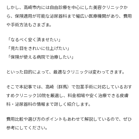
しかし、高崎市内には自由診療を中心にした美容クリニックか
ら、保険適用が可能な泌尿器科まで幅広い医療機関があり、費用
や手術方法もさまざま。
「なるべく安く済ませたい」
「見た目をきれいに仕上げたい」
「保険が使える病院で治療したい」
といった目的によって、最適なクリニックは変わってきます。
そこで本記事では、高崎（群馬）で包茎手術に対応しているおす
すめクリニック10院を厳選し、料金相場や安く治療できる皮膚
科・泌尿器科の情報まで詳しく紹介します。
費用比較や選び方のポイントもあわせて解説しているので、ぜひ
参考にしてください。