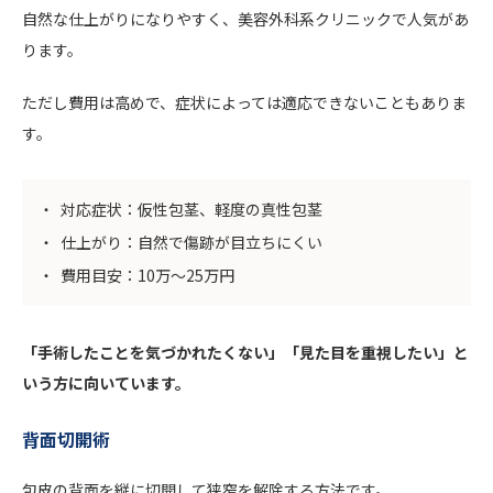
自然な仕上がりになりやすく、美容外科系クリニックで人気があ
ります。
ただし費用は高めで、症状によっては適応できないこともありま
す。
対応症状：仮性包茎、軽度の真性包茎
仕上がり：自然で傷跡が目立ちにくい
費用目安：10万〜25万円
「手術したことを気づかれたくない」「見た目を重視したい」と
いう方に向いています。
背面切開術
包皮の背面を縦に切開して狭窄を解除する方法です。