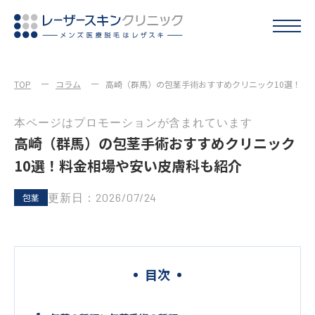
TOP
コラム
高崎（群馬）の包茎手術おすすめクリニック10選！料
本ページはプロモーションが含まれています
高崎（群馬）の包茎手術おすすめクリニック
10選！料金相場や安い皮膚科も紹介
更新日：2026/07/24
包茎
目次