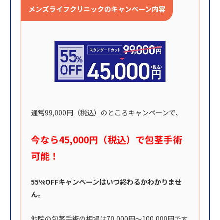
メンズライフクリニックのキャンペーン内容
通常99,000円（税込）のところキャンペーンで、
今なら45,000円（税込）で包茎手術
可能！
55%OFFキャンペーンはいつ終わるかわかりませ
ん。
他院の包茎手術の相場は70,000円〜100,000円です