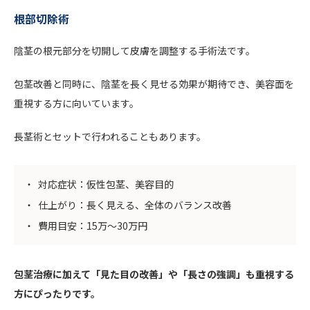
根部切除術
陰茎の根元部分を切開して皮膚を調整する手術法です。
包茎改善と同時に、陰茎を長く見せる効果が期待でき、美容面を
重視する方に向いています。
長茎術とセットで行われることもあります。
対応症状：仮性包茎、美容目的
仕上がり：長く見える、全体のバランス改善
費用目安：15万〜30万円
包茎治療に加えて「見た目の改善」や「長さの強調」も重視する
方にぴったりです。