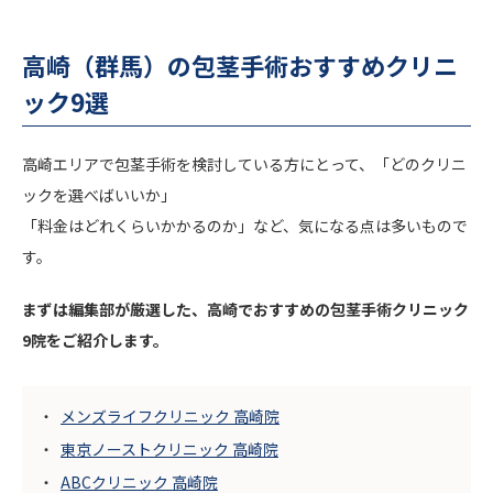
高崎（群馬）の包茎手術おすすめクリニ
ック9選
高崎エリアで包茎手術を検討している方にとって、「どのクリニ
ックを選べばいいか」
「料金はどれくらいかかるのか」など、気になる点は多いもので
す。
まずは編集部が厳選した、高崎でおすすめの包茎手術クリニック
9院をご紹介します。
メンズライフクリニック 高崎院
東京ノーストクリニック 高崎院
ABCクリニック 高崎院