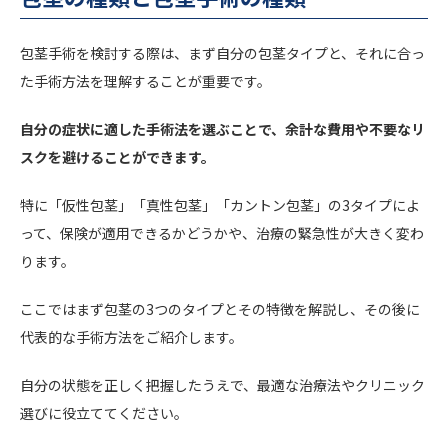
包茎手術を検討する際は、まず自分の包茎タイプと、それに合っ
た手術方法を理解することが重要です。
自分の症状に適した手術法を選ぶことで、余計な費用や不要なリ
スクを避けることができます。
特に「仮性包茎」「真性包茎」「カントン包茎」の3タイプによ
って、保険が適用できるかどうかや、治療の緊急性が大きく変わ
ります。
ここではまず包茎の3つのタイプとその特徴を解説し、その後に
代表的な手術方法をご紹介します。
自分の状態を正しく把握したうえで、最適な治療法やクリニック
選びに役立ててください。