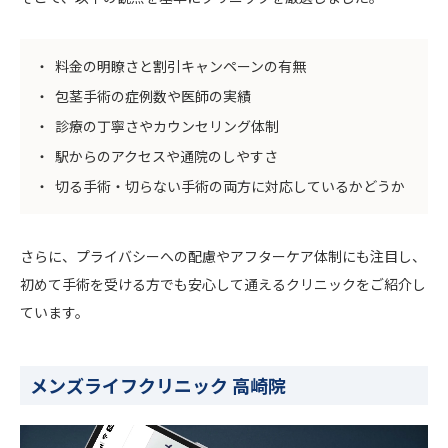
料金の明瞭さと割引キャンペーンの有無
包茎手術の症例数や医師の実績
診療の丁寧さやカウンセリング体制
駅からのアクセスや通院のしやすさ
切る手術・切らない手術の両方に対応しているかどうか
さらに、プライバシーへの配慮やアフターケア体制にも注目し、
初めて手術を受ける方でも安心して通えるクリニックをご紹介し
ています。
メンズライフクリニック 高崎院