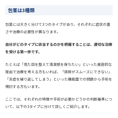
包茎は3種類
包茎には大きく分けて3つのタイプがあり、それぞれに症状の重
さや治療の必要性が異なります。
自分がどのタイプに該当するのかを把握することは、適切な治療
を受ける第一歩です。
たとえば「見た目を整えて清潔感を保ちたい」といった美容的な
理由で治療を考える方もいれば、「排尿がスムーズにできない」
「炎症を繰り返してしまう」といった機能面での問題から手術を
検討する方もいます。
ここでは、それぞれの特徴や手術が必要かどうかの判断基準につ
いて、以下の3タイプに分けて詳しくご紹介します。