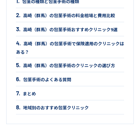
包茎の種類と包茎手術の種類
高崎（群馬）の包茎手術の料金相場と費用比較
高崎（群馬）の包茎手術おすすめクリニック9選
高崎（群馬）の包茎手術で保険適用のクリニックは
ある？
高崎（群馬）の包茎手術のクリニックの選び方
包茎手術のよくある質問
まとめ
地域別のおすすめ包茎クリニック