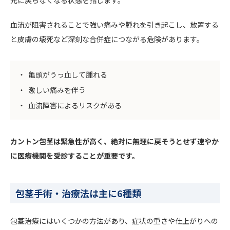
元に戻らなくなる状態を指します。
血流が阻害されることで強い痛みや腫れを引き起こし、放置する
と皮膚の壊死など深刻な合併症につながる危険があります。
亀頭がうっ血して腫れる
激しい痛みを伴う
血流障害によるリスクがある
カントン包茎は緊急性が高く、絶対に無理に戻そうとせず速やか
に医療機関を受診することが重要です。
包茎手術・治療法は主に6種類
包茎治療にはいくつかの方法があり、症状の重さや仕上がりへの