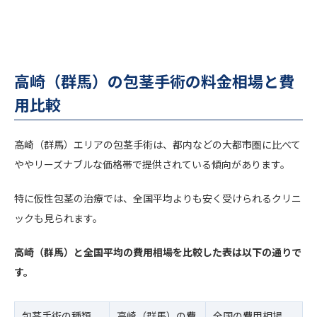
高崎（群馬）の包茎手術の料金相場と費
用比較
高崎（群馬）エリアの包茎手術は、都内などの大都市圏に比べて
ややリーズナブルな価格帯で提供されている傾向があります。
特に仮性包茎の治療では、全国平均よりも安く受けられるクリニ
ックも見られます。
高崎（群馬）と全国平均の費用相場を比較した表は以下の通りで
す。
包茎手術の種類
高崎（群馬）の費
全国の費用相場