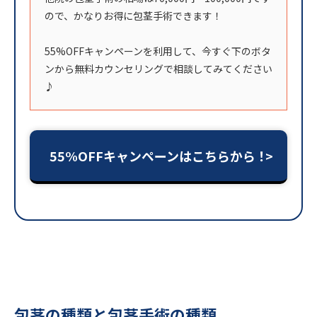
ので、かなりお得に包茎手術できます！
55%OFFキャンペーンを利用して、今すぐ下のボタ
ンから無料カウンセリングで相談してみてください
♪
55%OFFキャンペーンはこちらから！
包茎の種類と包茎手術の種類