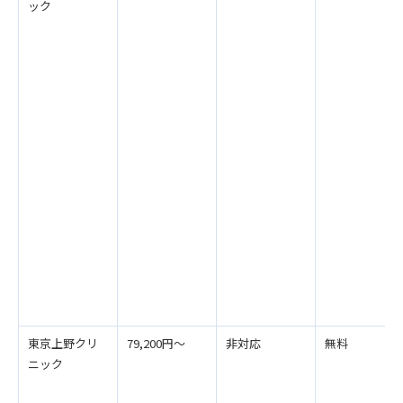
ック
東京上野クリ
79,200円～
非対応
無料
ニック