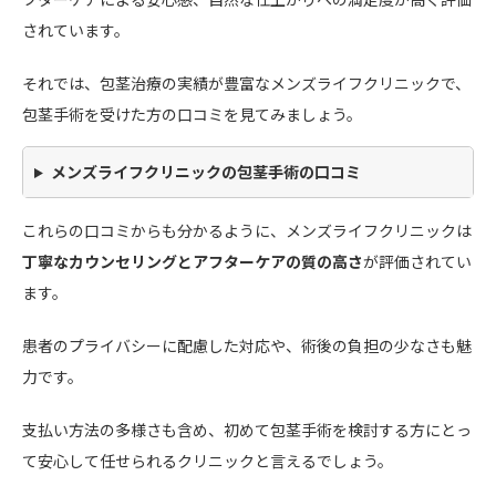
されています。
それでは、包茎治療の実績が豊富なメンズライフクリニックで、
包茎手術を受けた方の口コミを見てみましょう。
メンズライフクリニックの包茎手術の口コミ
これらの口コミからも分かるように、メンズライフクリニックは
丁寧なカウンセリングとアフターケアの質の高さ
が評価されてい
ます。
患者のプライバシーに配慮した対応や、術後の負担の少なさも魅
力です。
支払い方法の多様さも含め、初めて包茎手術を検討する方にとっ
て安心して任せられるクリニックと言えるでしょう。