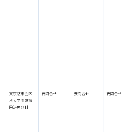
東京慈恵会医
要問合せ
要問合せ
要問合せ
科大学附属病
院泌尿器科