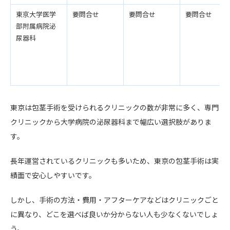
東京大学医学
要問合せ
要問合せ
要問合せ
部附属病院泌
尿器科
東京は包茎手術を受けられるクリニックの数が非常に多く、専門
クリニックから大学病院の泌尿器科まで幅広い選択肢がありま
す。
長年運営されているクリニックも多いため、東京の包茎手術は実
績面で安心しやすいです。
しかし、手術の方法・費用・アフターケアなどはクリニックごと
に異なり、どこを選べば良いか分からない人も少なくないでしょ
う。