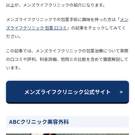
以上が、メンズライフクリニックの紹介になります。
メンズライフクリニックでの包茎手術に興味を持った方は「
メン
ズライフクリニック 包茎 口コミ
」の記事をチェックしてみてく
ださい。
この記事では、メンズライフクリニックの包茎治療について実際
の口コミや評判、料金詳細、他院との比較を含めて徹底解説して
います。
メンズライフクリニック公式サイト
ABCクリニック美容外科