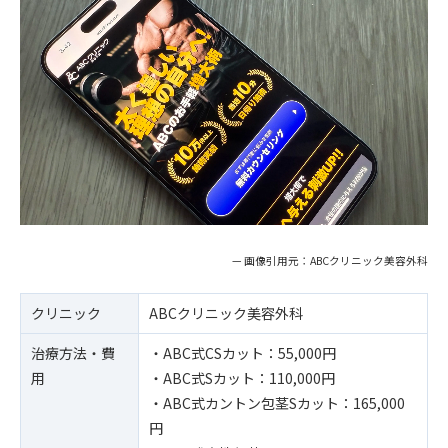
— 画像引用元：ABCクリニック美容外科
クリニック
ABCクリニック美容外科
治療方法・費
・ABC式CSカット：55,000円
用
・ABC式Sカット：110,000円
・ABC式カントン包茎Sカット：165,000
円