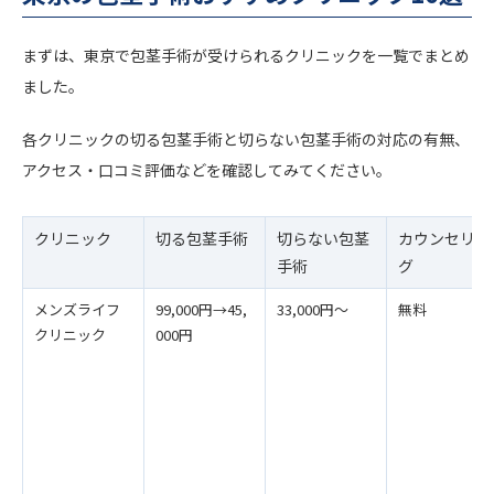
まずは、東京で包茎手術が受けられるクリニックを一覧でまとめ
ました。
各クリニックの切る包茎手術と切らない包茎手術の対応の有無、
アクセス・口コミ評価などを確認してみてください。
クリニック
切る包茎手術
切らない包茎
カウンセリン
手術
グ
メンズライフ
99,000円→45,
33,000円〜
無料
クリニック
000円