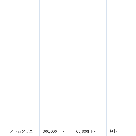
アトムクリニ
300,000円〜
69,800円～
無料