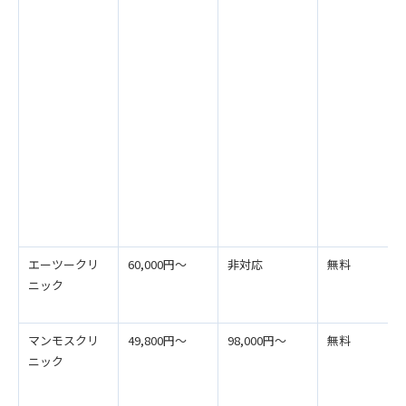
エーツークリ
60,000円～
非対応
無料
ニック
マンモスクリ
49,800円〜
98,000円〜
無料
ニック