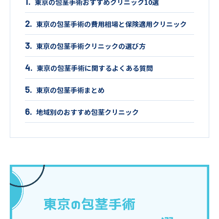
東京の包茎手術おすすめクリニック10選
東京の包茎手術の費用相場と保険適用クリニック
東京の包茎手術クリニックの選び方
東京の包茎手術に関するよくある質問
東京の包茎手術まとめ
地域別のおすすめ包茎クリニック