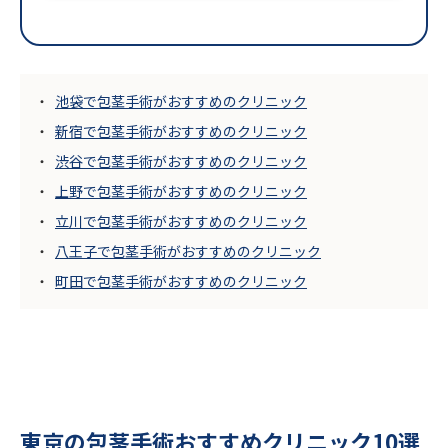
池袋で包茎手術がおすすめのクリニック
新宿で包茎手術がおすすめのクリニック
渋谷で包茎手術がおすすめのクリニック
上野で包茎手術がおすすめのクリニック
立川で包茎手術がおすすめのクリニック
八王子で包茎手術がおすすめのクリニック
町田で包茎手術がおすすめのクリニック
東京の包茎手術おすすめクリニック10選