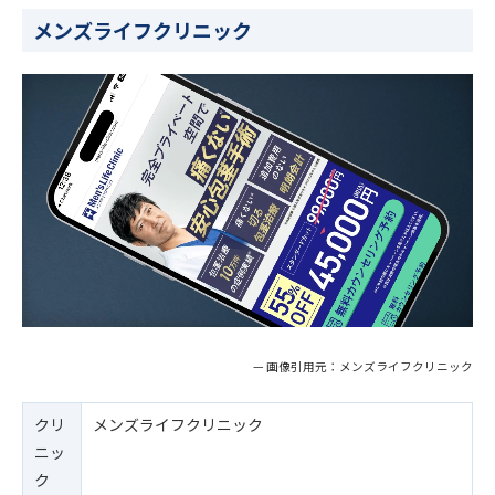
メンズライフクリニック
— 画像引用元：メンズライフクリニック
クリ
メンズライフクリニック
ニッ
ク