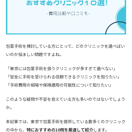
包茎手術を検討している方にとって、どのクリニックを選べばい
いのか悩ましい問題ですよね。
「東京には包茎手術を扱うクリニックが多すぎて選べない」
「安全に手術を受けられる信頼できるクリニックを知りたい」
「手術費用の相場や保険適用の可能性について知りたい」
このような疑問や不安を抱えている方も多いのではないでしょう
か。
本記事では、東京で包茎手術を提供している数多くのクリニック
の中から、
特におすすめの10院を厳選して紹介
します。