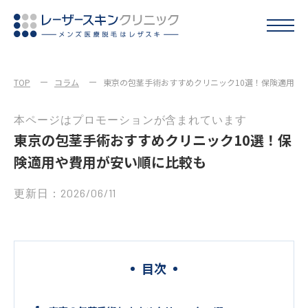
TOP
コラム
東京の包茎手術おすすめクリニック10選！保険適用や
本ページはプロモーションが含まれています
東京の包茎手術おすすめクリニック10選！保
険適用や費用が安い順に比較も
更新日：2026/06/11
目次