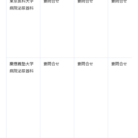
東京医科大学
要問合せ
要問合せ
要問合せ
病院泌尿器科
慶應義塾大学
要問合せ
要問合せ
要問合せ
病院泌尿器科