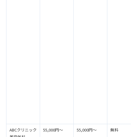
ABCクリニック
55,000円～
55,000円～
無料
美容外科