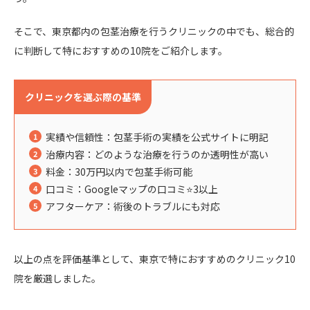
そこで、東京都内の包茎治療を行うクリニックの中でも、総合的
に判断して特におすすめの10院をご紹介します。
クリニックを選ぶ際の基準
実績や信頼性：包茎手術の実績を公式サイトに明記
治療内容：どのような治療を行うのか透明性が高い
料金：30万円以内で包茎手術可能
口コミ：Googleマップの口コミ⭐️3以上
アフターケア：術後のトラブルにも対応
以上の点を評価基準として、東京で特におすすめのクリニック10
院を厳選しました。