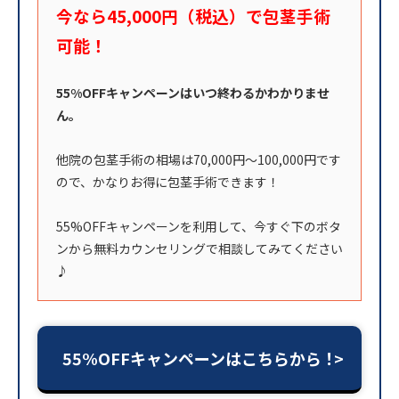
今なら45,000円（税込）で包茎手術
可能！
55%OFFキャンペーンはいつ終わるかわかりませ
ん。
他院の包茎手術の相場は70,000円〜100,000円です
ので、かなりお得に包茎手術できます！
55%OFFキャンペーンを利用して、今すぐ下のボタ
ンから無料カウンセリングで相談してみてください
♪
55%OFFキャンペーンはこちらから！