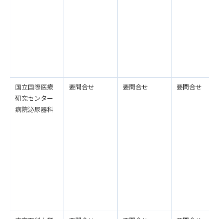
国立国際医療
要問合せ
要問合せ
要問合せ
研究センター
病院泌尿器科