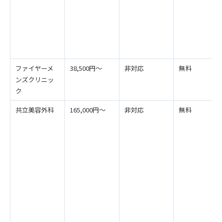
ファイヤーメ
38,500円～
非対応
無料
ンズクリニッ
ク
共立美容外科
165,000円～
非対応
無料