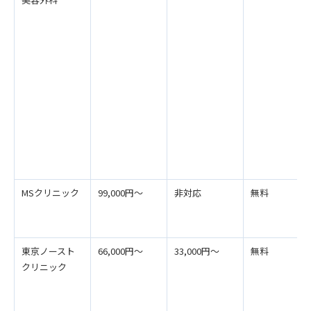
MSクリニック
99,000円～
非対応
無料
東京ノースト
66,000円～
33,000円～
無料
クリニック