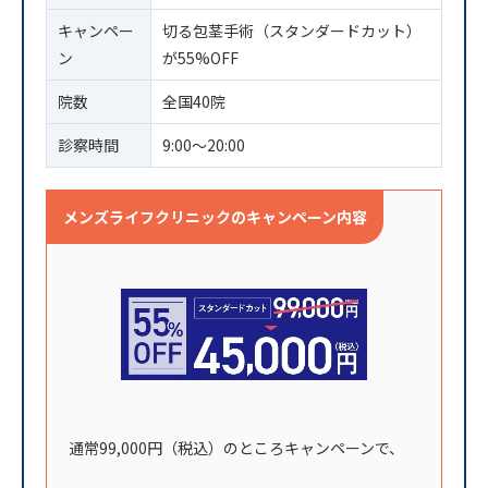
キャンペー
切る包茎手術（スタンダードカット）
ン
が55%OFF
院数
全国40院
診察時間
9:00〜20:00
メンズライフクリニックのキャンペーン内容
通常99,000円（税込）のところキャンペーンで、