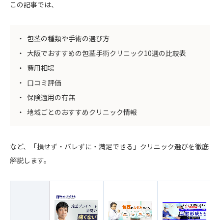
この記事では、
包茎の種類や手術の選び方
大阪でおすすめの包茎手術クリニック10選の比較表
費用相場
口コミ評価
保険適用の有無
地域ごとのおすすめクリニック情報
など、「損せず・バレずに・満足できる」クリニック選びを徹底
解説します。