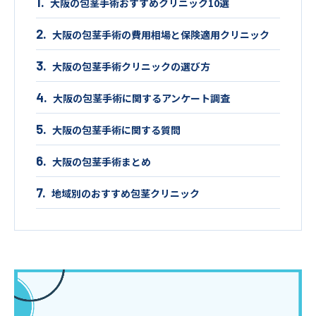
大阪の包茎手術おすすめクリニック10選
大阪の包茎手術の費用相場と保険適用クリニック
大阪の包茎手術クリニックの選び方
大阪の包茎手術に関するアンケート調査
大阪の包茎手術に関する質問
大阪の包茎手術まとめ
地域別のおすすめ包茎クリニック