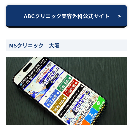
ABCクリニック美容外科公式サイト
MSクリニック 大阪