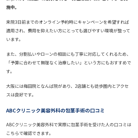
施中。
来院3日前までのオンライン予約時にキャンペーンを希望すれば
適用され、費用を抑えたい方にとっても選びやすい環境が整って
います。
また、分割払いやローンの相談にも丁寧に対応してくれるため、
「予算に合わせて無理なく治療したい」という方にもおすすめで
す。
大阪には梅田院となんば院があり、2店舗とも徒歩圏内とアクセ
スは良好です。
ABCクリニック美容外科の包茎手術の口コミ
ABCクリニック美容外科で実際に包茎手術を受けた人の口コミは
こちらで確認できます。