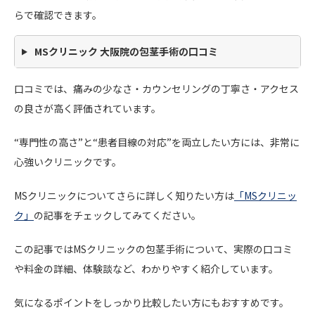
らで確認できます。
MSクリニック 大阪院の包茎手術の口コミ
口コミでは、痛みの少なさ・カウンセリングの丁寧さ・アクセス
の良さが高く評価されています。
“専門性の高さ”と“患者目線の対応”を両立したい方には、非常に
心強いクリニックです。
MSクリニックについてさらに詳しく知りたい方は
「MSクリニッ
ク」
の記事をチェックしてみてください。
この記事ではMSクリニックの包茎手術について、実際の口コミ
や料金の詳細、体験談など、わかりやすく紹介しています。
気になるポイントをしっかり比較したい方にもおすすめです。