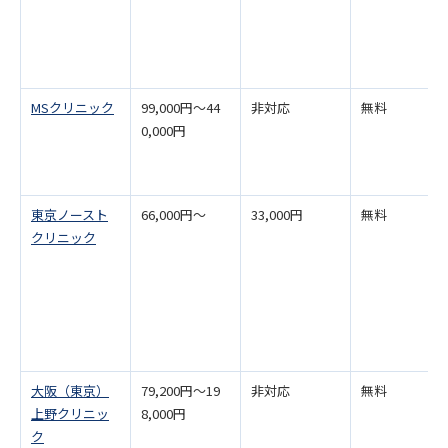
MSクリニック
99,000円～44
非対応
無料
0,000円
東京ノースト
66,000円～
33,000円
無料
クリニック
大阪（東京）
79,200円～19
非対応
無料
上野クリニッ
8,000円
ク