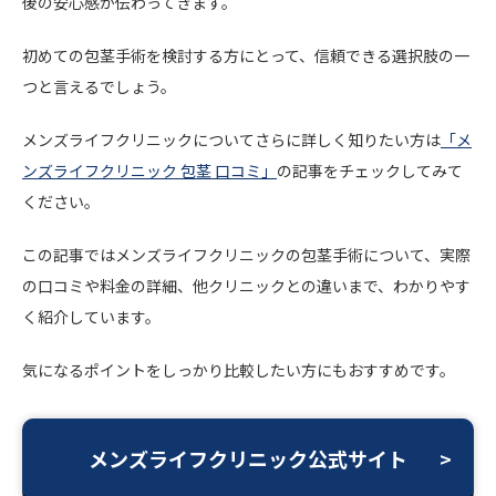
後の安心感が伝わってきます。
初めての包茎手術を検討する方にとって、信頼できる選択肢の一
つと言えるでしょう。
メンズライフクリニックについてさらに詳しく知りたい方は
「メ
ンズライフクリニック 包茎 口コミ」
の記事をチェックしてみて
ください。
この記事ではメンズライフクリニックの包茎手術について、実際
の口コミや料金の詳細、他クリニックとの違いまで、わかりやす
く紹介しています。
気になるポイントをしっかり比較したい方にもおすすめです。
メンズライフクリニック公式サイト