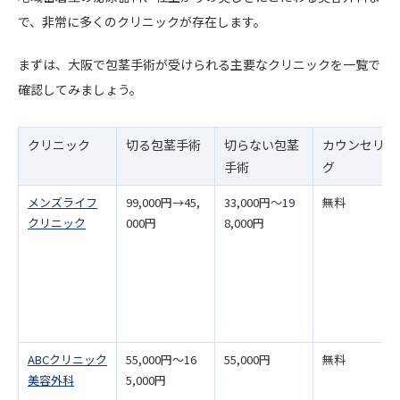
で、非常に多くのクリニックが存在します。
まずは、大阪で包茎手術が受けられる主要なクリニックを一覧で
確認してみましょう。
クリニック
切る包茎手術
切らない包茎
カウンセリン
手術
グ
メンズライフ
99,000円→45,
33,000円〜19
無料
クリニック
000円
8,000円
ABCクリニック
55,000円～16
55,000円
無料
美容外科
5,000円