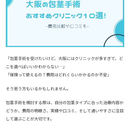
「包茎手術を受けたいけど、大阪にはクリニックが多すぎて、ど
こを選べばいいかわからない…」
「保険って使えるの？費用はどれくらいかかるのか不安」
そう思う方もいるかもしれません。
包茎手術を検討する際は、自分の包茎タイプに合った治療内容か
どうか、費用の明瞭さ、実績や口コミ、そして通いやすさに注目
して選ぶことが大切です。