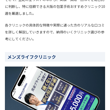
に判断し、特に信頼できる大阪の包茎手術おすすめクリニック10
選を厳選しました。
各クリニックの具体的な特徴や実際に通った方のリアルな口コミ
を詳しく解説していきますので、納得のいくクリニック選びの参
考にしてください。
メンズライフクリニック