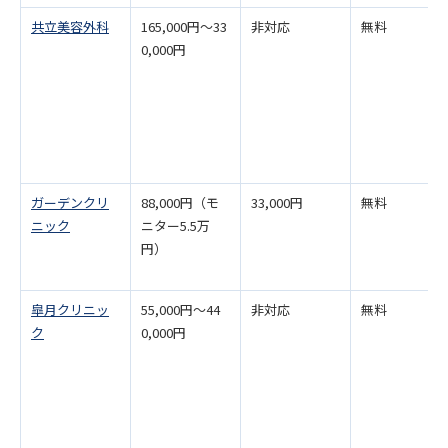
共立美容外科
165,000円～33
非対応
無料
0,000円
ガーデンクリ
88,000円（モ
33,000円
無料
ニック
ニター5.5万
円）
皐月クリニッ
55,000円～44
非対応
無料
ク
0,000円