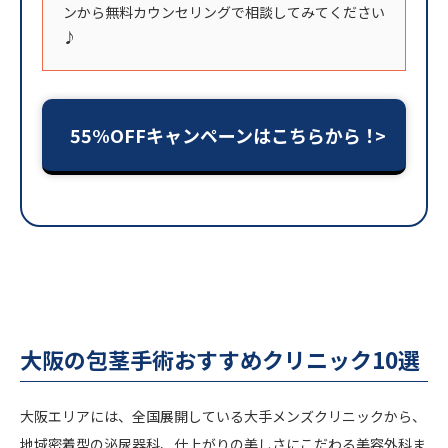
ンから無料カウンセリングで相談してみてください
♪
55%OFFキャンペーンはこちらから！
大阪の包茎手術おすすめクリニック10選
大阪エリアには、全国展開している大手メンズクリニックから、
地域密着型の泌尿器科、仕上がりの美しさにこだわる美容外科ま