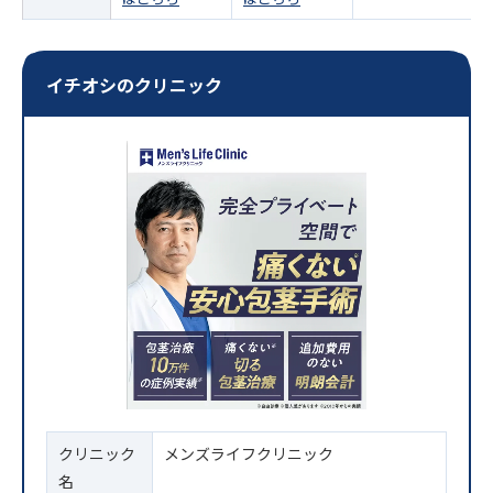
イチオシのクリニック
クリニック
メンズライフクリニック
名