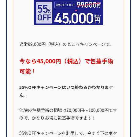
通常99,000円（税込）のところキャンペーンで、
今なら45,000円（税込）で包茎手術
可能！
55%OFFキャンペーンはいつ終わるかわかりませ
ん。
他院の包茎手術の相場は70,000円〜100,000円です
ので、かなりお得に包茎手術できます！
55%OFFキャンペーンを利用して、今すぐ下のボタ