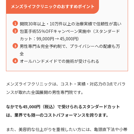
メンズライフクリニックのおすすめポイント
開院30年以上・10万件以上の治療実績で信頼性が高い
包茎手術55％OFFキャンペーン実施中（スタンダード
カット：99,000円 → 45,000円）
男性専門＆完全予約制で、プライバシーへの配慮も万
全
オールハンドメイドでの施術が受けられる
メンズライフクリニックは、コスト・実績・対応力の3点でバラ
ンスが取れた全国展開の男性専門院です。
なかでも45,000円（税込）で受けられるスタンダードカット
は、業界でも随一のコストパフォーマンスを誇ります。
また、美容的な仕上がりを重視したい方には、亀頭直下法や小帯