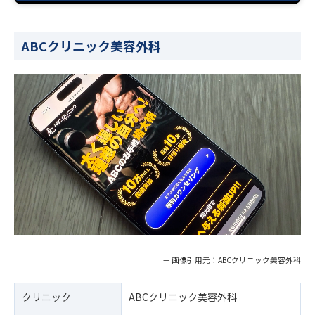
ABCクリニック美容外科
— 画像引用元：ABCクリニック美容外科
クリニック
ABCクリニック美容外科