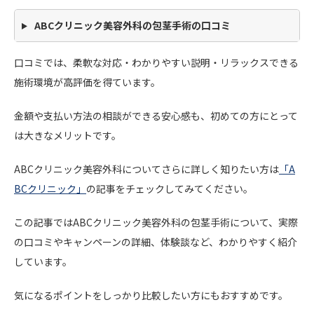
ABCクリニック美容外科の包茎手術の口コミ
口コミでは、柔軟な対応・わかりやすい説明・リラックスできる
施術環境が高評価を得ています。
金額や支払い方法の相談ができる安心感も、初めての方にとって
は大きなメリットです。
ABCクリニック美容外科についてさらに詳しく知りたい方は
「A
BCクリニック」
の記事をチェックしてみてください。
この記事ではABCクリニック美容外科の包茎手術について、実際
の口コミやキャンペーンの詳細、体験談など、わかりやすく紹介
しています。
気になるポイントをしっかり比較したい方にもおすすめです。