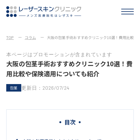
TOP
コラム
大阪の包茎手術おすすめクリニック10選！費用比較や
本ページはプロモーションが含まれています
大阪の包茎手術おすすめクリニック10選！費
用比較や保険適用についても紹介
更新日：2026/07/24
包茎
目次