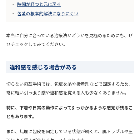
時間が経つと元に戻る
包茎の根本的解決になりにくい
本当に自分に合っている治療法かどうかを見極めるためにも、ぜ
ひチェックしてみてください。
違和感を感じる場合がある
切らない包茎手術では、包皮を糸や接着剤などで固定するため、
常に軽い引っ張り感や違和感を覚える人も少なくありません。
特に、下着や日常の動作によって引っかかるような感覚が残るこ
ともあります。
また、無理に包皮を固定している状態が続くと、肌トラブルや圧