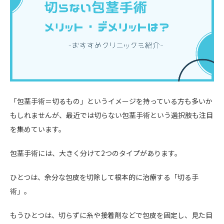
「包茎手術＝切るもの」というイメージを持っている方も多いか
もしれませんが、最近では切らない包茎手術という選択肢も注目
を集めています。
包茎手術には、大きく分けて2つのタイプがあります。
ひとつは、余分な包皮を切除して根本的に治療する「切る手
術」。
もうひとつは、切らずに糸や接着剤などで包皮を固定し、見た目