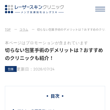
TOP
コラム
切らない包茎手術のデメリットは？おすすめのクリニ
本ページはプロモーションが含まれています
切らない包茎手術のデメリットは？おすすめ
のクリニックも紹介！
更新日：2026/07/24
包茎
目次