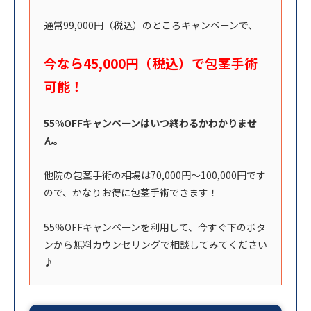
通常99,000円（税込）のところキャンペーンで、
今なら45,000円（税込）で包茎手術
可能！
55%OFFキャンペーンはいつ終わるかわかりませ
ん。
他院の包茎手術の相場は70,000円〜100,000円です
ので、かなりお得に包茎手術できます！
55%OFFキャンペーンを利用して、今すぐ下のボタ
ンから無料カウンセリングで相談してみてください
♪