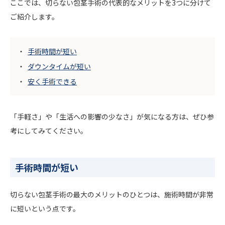
ここでは、切らない包茎手術の代表的なメリットを3つに分けて
ご紹介します。
手術時間が短い
ダウンタイムが短い
安く手術できる
「手軽さ」や「生活への影響の少なさ」が気になる方は、ぜひ参
考にしてみてください。
手術時間が短い
切らない包茎手術の最大のメリットのひとつは、施術時間が非常
に短いという点です。