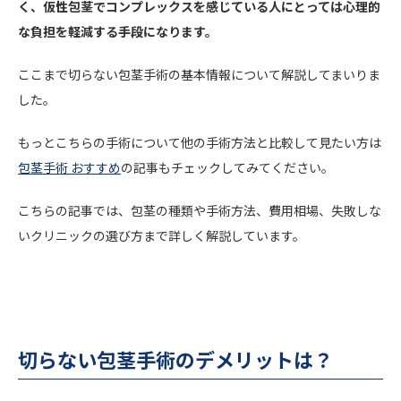
く、仮性包茎でコンプレックスを感じている人にとっては心理的
な負担を軽減する手段になります。
ここまで切らない包茎手術の基本情報について解説してまいりま
した。
もっとこちらの手術について他の手術方法と比較して見たい方は
包茎手術 おすすめ
の記事もチェックしてみてください。
こちらの記事では、包茎の種類や手術方法、費用相場、失敗しな
いクリニックの選び方まで詳しく解説しています。
切らない包茎手術のデメリットは？