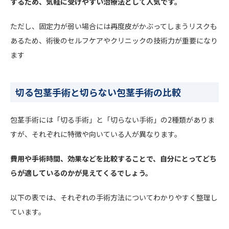
するため、気軽に受けやすい治療法として人気です。
ただし、固定力が弱い場合には再度皮がかぶってしまうリスクも
あるため、術後のセルフケアやクリニックの技術力が重要になり
ます
切る包茎手術と切らない包茎手術の比較
包茎手術には「切る手術」と「切らない手術」の2種類がありま
すが、それぞれに特徴や向いている人が異なります。
費用や手術時間、効果などを比較することで、自分にとってどち
らが適しているのかが見えてくるでしょう。
以下の表では、それぞれの手術方法についてわかりやすく整理し
ています。