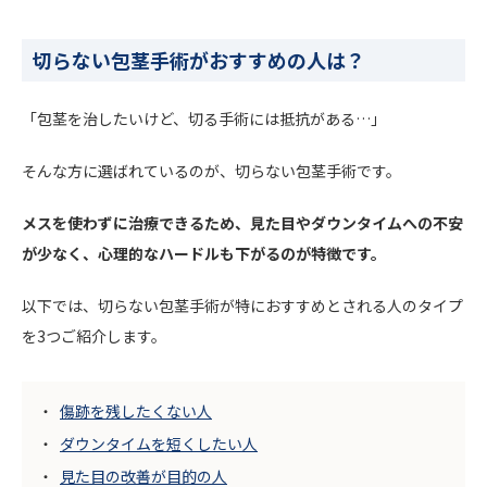
切らない包茎手術がおすすめの人は？
「包茎を治したいけど、切る手術には抵抗がある…」
そんな方に選ばれているのが、切らない包茎手術です。
メスを使わずに治療できるため、見た目やダウンタイムへの不安
が少なく、心理的なハードルも下がるのが特徴です。
以下では、切らない包茎手術が特におすすめとされる人のタイプ
を3つご紹介します。
傷跡を残したくない人
ダウンタイムを短くしたい人
見た目の改善が目的の人