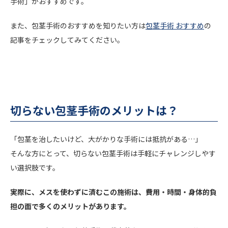
手術」がおすすめです。
また、包茎手術のおすすめを知りたい方は
包茎手術 おすすめ
の
記事をチェックしてみてください。
切らない包茎手術のメリットは？
「包茎を治したいけど、大がかりな手術には抵抗がある…」
そんな方にとって、切らない包茎手術は手軽にチャレンジしやす
い選択肢です。
実際に、メスを使わずに済むこの施術は、費用・時間・身体的負
担の面で多くのメリットがあります。