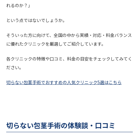
れるのか？」
という点ではないでしょうか。
そういった方に向けて、全国の中から実績・対応・料金バランス
に優れたクリニックを厳選してご紹介しています。
各クリニックの特徴や口コミ、料金の目安をチェックしてみてく
ださい。
切らない包茎手術でおすすめの人気クリニック5選はこちら
切らない包茎手術の体験談・口コミ