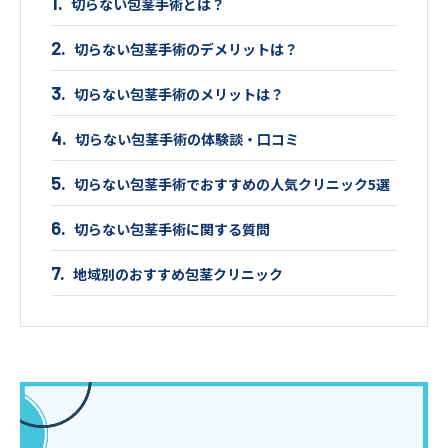
切らない包茎手術とは？
切らない包茎手術のデメリットは？
切らない包茎手術のメリットは？
切らない包茎手術の体験談・口コミ
切らない包茎手術でおすすめの人気クリニック5選
切らない包茎手術に関する質問
地域別のおすすめ包茎クリニック