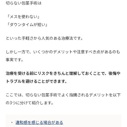
切らない包茎手術は
「メスを使わない」
「ダウンタイムが短い」
といった手軽さから人気のある治療法です。
しかし一方で、いくつかのデメリットや注意すべき点があるのも
事実です。
治療を受ける前にリスクをきちんと理解しておくことで、後悔や
トラブルを避けることができます。
ここでは、切らない包茎手術でよく指摘されるデメリットを以下
の3つに分けて紹介します。
違和感を感じる場合がある