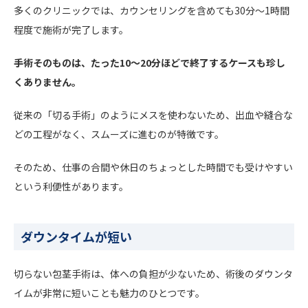
多くのクリニックでは、カウンセリングを含めても30分〜1時間
程度で施術が完了します。
手術そのものは、たった10〜20分ほどで終了するケースも珍し
くありません。
従来の「切る手術」のようにメスを使わないため、出血や縫合な
どの工程がなく、スムーズに進むのが特徴です。
そのため、仕事の合間や休日のちょっとした時間でも受けやすい
という利便性があります。
ダウンタイムが短い
切らない包茎手術は、体への負担が少ないため、術後のダウンタ
イムが非常に短いことも魅力のひとつです。