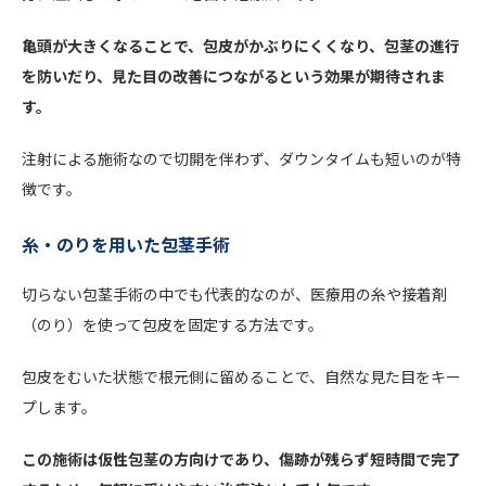
亀頭が大きくなることで、包皮がかぶりにくくなり、包茎の進行
を防いだり、見た目の改善につながるという効果が期待されま
す。
注射による施術なので切開を伴わず、ダウンタイムも短いのが特
徴です。
糸・のりを用いた包茎手術
切らない包茎手術の中でも代表的なのが、医療用の糸や接着剤
（のり）を使って包皮を固定する方法です。
包皮をむいた状態で根元側に留めることで、自然な見た目をキー
プします。
この施術は仮性包茎の方向けであり、傷跡が残らず短時間で完了