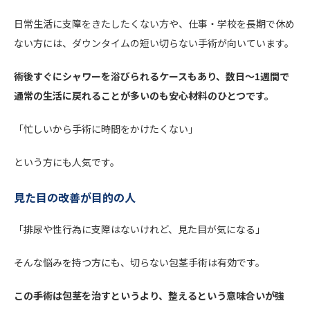
日常生活に支障をきたしたくない方や、仕事・学校を長期で休め
ない方には、ダウンタイムの短い切らない手術が向いています。
術後すぐにシャワーを浴びられるケースもあり、数日〜1週間で
通常の生活に戻れることが多いのも安心材料のひとつです。
「忙しいから手術に時間をかけたくない」
という方にも人気です。
見た目の改善が目的の人
「排尿や性行為に支障はないけれど、見た目が気になる」
そんな悩みを持つ方にも、切らない包茎手術は有効です。
この手術は包茎を治すというより、整えるという意味合いが強