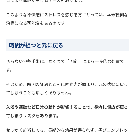
迫による痛みが生じるケースもあります。
このような不快感にストレスを感じる方にとっては、本末転倒な
治療になる可能性もあるのです。
時間が経つと元に戻る
切らない包茎手術は、あくまで「固定」による一時的な処置で
す。
そのため、時間の経過とともに固定力が弱まり、元の状態に戻っ
てしまうことも珍しくありません。
入浴や運動など日常の動作が影響することで、徐々に包皮が戻っ
てしまうリスクもあります。
せっかく施術しても、長期的な効果が得られず、再びコンプレッ