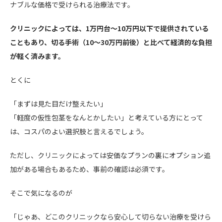
ナブルな価格で受けられる治療法です。
クリニックによっては、1万円台〜10万円以下で提供されている
こともあり、切る手術（10〜30万円前後）と比べて経済的な負担
が軽く済みます。
とくに
「まずは見た目だけ整えたい」
「軽度の仮性包茎をなんとかしたい」と考えている方にとって
は、コスパのよい選択肢と言えるでしょう。
ただし、クリニックによっては安価なプランの裏にオプション追
加がある場合もあるため、事前の確認は必須です。
そこで気になるのが
「じゃあ、どこのクリニックなら安心して切らない治療を受けら