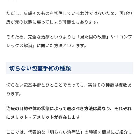
ただし、皮膚そのものを切除しているわけではないため、再び包
皮が元の状態に戻ってしまう可能性もあります。
そのため、完全な治療というよりも「見た目の改善」や「コンプ
レックス解消」に向いた方法といえます。
切らない包茎手術の種類
切らない包茎手術とひとことで言っても、実はその種類は複数あ
ります。
治療の目的や体の状態によって選ぶべき方法は異なり、それぞれ
にメリット・デメリットが存在します。
ここでは、代表的な「切らない治療法」の種類を簡単にご紹介し