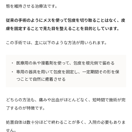
態を維持させる治療法です。
従来の手術のようにメスを使って包皮を切り取ることはなく、皮
膚を固定することで見た目を整えることを目的としています。
この手術では、主に以下のような方法が用いられます。
医療用の糸や接着剤を使って、包皮を根元側で留める
専用の器具を用いて包皮を固定し、一定期間その形を保
つことで自然に癒着させる
どちらの方法も、痛みや出血がほとんどなく、短時間で施術が完
了するのが特徴です。
処置自体は数十分ほどで終わることが多く、入院の必要もありま
せん。