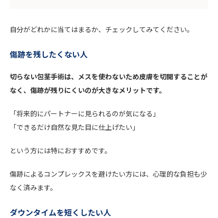
自分がどれかに当てはまるか、チェックしてみてください。
傷跡を残したくない人
切らない包茎手術は、メスを使わないため皮膚を切開することが
なく、傷跡が残りにくいのが大きなメリットです。
「将来的にパートナーに見られるのが気になる」
「できるだけ自然な見た目に仕上げたい」
という方には特におすすめです。
傷跡によるコンプレックスを避けたい方には、心理的な負担も少
なく済みます。
ダウンタイムを短くしたい人