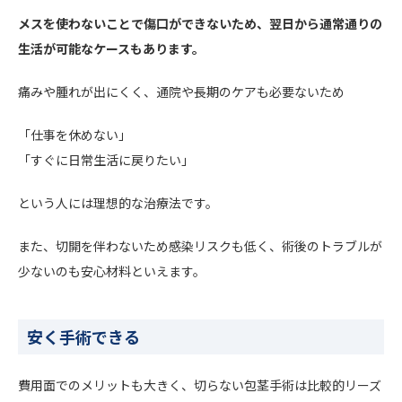
メスを使わないことで傷口ができないため、翌日から通常通りの
生活が可能なケースもあります。
痛みや腫れが出にくく、通院や長期のケアも必要ないため
「仕事を休めない」
「すぐに日常生活に戻りたい」
という人には理想的な治療法です。
また、切開を伴わないため感染リスクも低く、術後のトラブルが
少ないのも安心材料といえます。
安く手術できる
費用面でのメリットも大きく、切らない包茎手術は比較的リーズ