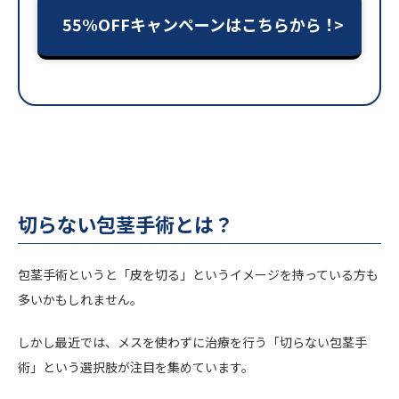
55%OFFキャンペーンはこちらから！
切らない包茎手術とは？
包茎手術というと「皮を切る」というイメージを持っている方も
多いかもしれません。
しかし最近では、メスを使わずに治療を行う「切らない包茎手
術」という選択肢が注目を集めています。