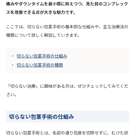
痛みやダウンタイムを最小限に抑えつつ、見た目のコンプレック
スを改善できる点が大きな魅力です。
ここでは、切らない包茎手術の基本的な仕組みや、主な治療法の
種類について詳しく解説していきます。
切らない包茎手術の仕組み
切らない包茎手術の種類
「切らない治療」に興味がある方は、ぜひチェックしてみてくだ
さい。
切らない包茎手術の仕組み
切らない包茎手術とは、名前の通り包皮を切除せずに、むけた状