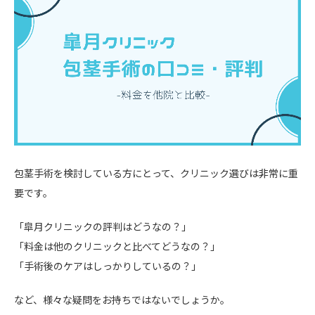
包茎手術を検討している方にとって、クリニック選びは非常に重
要です。
「皐月クリニックの評判はどうなの？」
「料金は他のクリニックと比べてどうなの？」
「手術後のケアはしっかりしているの？」
など、様々な疑問をお持ちではないでしょうか。