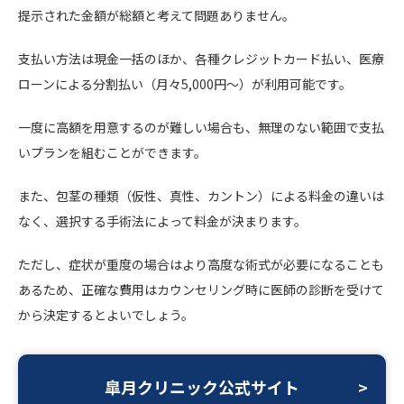
提示された金額が総額と考えて問題ありません。
支払い方法は現金一括のほか、各種クレジットカード払い、医療
ローンによる分割払い（月々5,000円～）が利用可能です。
一度に高額を用意するのが難しい場合も、無理のない範囲で支払
いプランを組むことができます。
また、包茎の種類（仮性、真性、カントン）による料金の違いは
なく、選択する手術法によって料金が決まります。
ただし、症状が重度の場合はより高度な術式が必要になることも
あるため、正確な費用はカウンセリング時に医師の診断を受けて
から決定するとよいでしょう。
皐月クリニック公式サイト