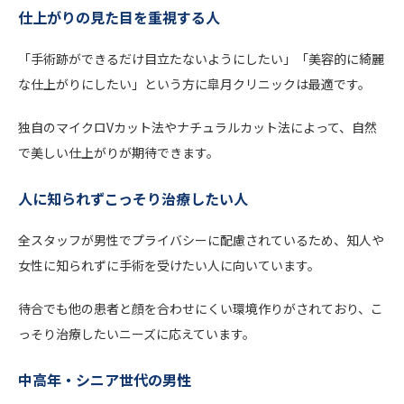
仕上がりの見た目を重視する人
「手術跡ができるだけ目立たないようにしたい」「美容的に綺麗
な仕上がりにしたい」という方に皐月クリニックは最適です。
独自のマイクロVカット法やナチュラルカット法によって、自然
で美しい仕上がりが期待できます。
人に知られずこっそり治療したい人
全スタッフが男性でプライバシーに配慮されているため、知人や
女性に知られずに手術を受けたい人に向いています。
待合でも他の患者と顔を合わせにくい環境作りがされており、こ
っそり治療したいニーズに応えています。
中高年・シニア世代の男性