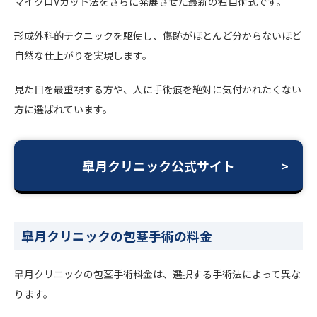
マイクロVカット法をさらに発展させた最新の独自術式です。
形成外科的テクニックを駆使し、傷跡がほとんど分からないほど
自然な仕上がりを実現します。
見た目を最重視する方や、人に手術痕を絶対に気付かれたくない
方に選ばれています。
皐月クリニック公式サイト
皐月クリニックの包茎手術の料金
皐月クリニックの包茎手術料金は、選択する手術法によって異な
ります。