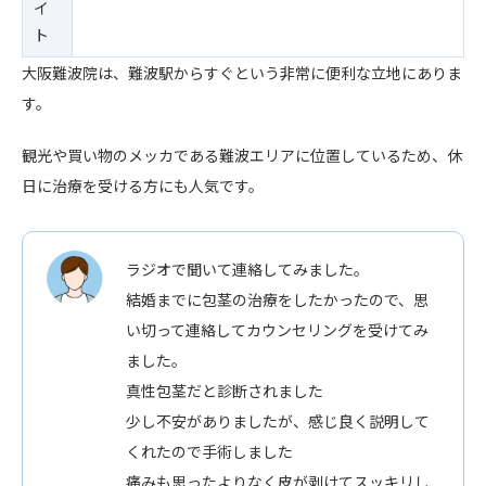
イ
ト
大阪難波院は、難波駅からすぐという非常に便利な立地にありま
す。
観光や買い物のメッカである難波エリアに位置しているため、休
日に治療を受ける方にも人気です。
ラジオで聞いて連絡してみました。
結婚までに包茎の治療をしたかったので、思
い切って連絡してカウンセリングを受けてみ
ました。
真性包茎だと診断されました
少し不安がありましたが、感じ良く説明して
くれたので手術しました
痛みも思ったよりなく皮が剥けてスッキリし