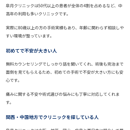
皐月クリニックは50代以上の患者が全体の4割を占めるなど、中
高年の利用も多いクリニックです。
実際に80歳以上の方の手術実績もあり、年齢に関わらず相談しや
すい環境が整っています。
初めてで不安が大きい人
無料カウンセリングでしっかり話を聞いてくれ、術後も完治まで
面倒を見てもらえるため、初めての手術で不安が大きい方にも安
心です。
痛みに関する不安や術式選びの悩みにも丁寧に対応してくれま
す。
関西・中国地方でクリニックを探している人