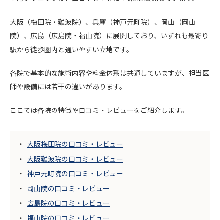
大阪（梅田院・難波院）、兵庫（神戸元町院）、岡山（岡山
院）、広島（広島院・福山院）に展開しており、いずれも最寄り
駅から徒歩圏内と通いやすい立地です。
各院で基本的な施術内容や料金体系は共通していますが、担当医
師や設備には若干の違いがあります。
ここでは各院の特徴や口コミ・レビューをご紹介します。
大阪梅田院の口コミ・レビュー
大阪難波院の口コミ・レビュー
神戸元町院の口コミ・レビュー
岡山院の口コミ・レビュー
広島院の口コミ・レビュー
福山院の口コミ・レビュー