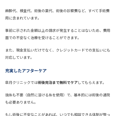
麻酔代、検査代、術後の薬代、術後の診察費など、すべて手術費
用に含まれています。
事前に示された金額以上の請求が発生することはないため、費用
面での不安なく治療を受けることができます。
また、現金支払いだけでなく、クレジットカードでの支払いにも
対応しています。
充実したアフターケア
皐月クリニックでは
術後完治まで無料でケア
してもらえます。
抜糸も不要（自然に溶ける糸を使用）で、基本的には術後の通院
も必要ありません。
もし術後に不安なことがあれば、いつでも相談できる体制が整っ