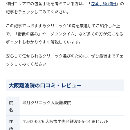
梅田エリアでの包茎手術を考えている方は、「
包茎手術 梅田
」の
記事をチェックしてみてください。
この記事ではおすすめクリニック10院を厳選してご紹介した上
で、「術後の痛み」や「ダウンタイム」など多くの方が気になる
ポイントもわかりやすく解説しています。
安心して任せられるクリニック選びのために、ぜひ最後までチェ
ックしてみてください
大阪難波院の口コミ・レビュー
院
皐月クリニック大阪難波院
名
住
〒542-0076 大阪市中央区難波3-5-14 東ビル7F
所