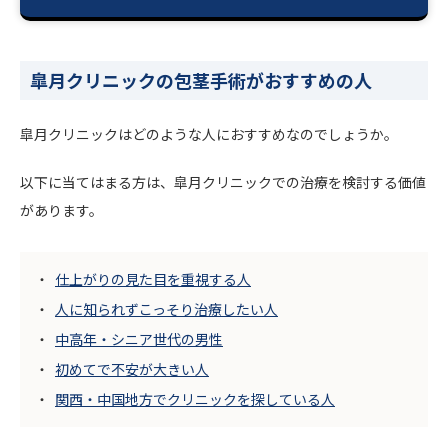
皐月クリニックの包茎手術がおすすめの人
皐月クリニックはどのような人におすすめなのでしょうか。
以下に当てはまる方は、皐月クリニックでの治療を検討する価値
があります。
仕上がりの見た目を重視する人
人に知られずこっそり治療したい人
中高年・シニア世代の男性
初めてで不安が大きい人
関西・中国地方でクリニックを探している人