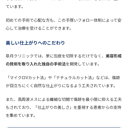
ています。
初めての手術で心配な方も、この手厚いフォロー体制によって安
心して治療を受けることができます。
美しい仕上がりへのこだわり
皐月クリニックでは、単に包皮を切除するだけでなく、
美容形成
の技術を取り入れた独自の手術法
を開発しています。
「マイクロVカット法」や「ナチュラルカット法」などは、傷跡
が目立ちにくく自然な仕上がりになるよう工夫されています。
また、高周波メスによる繊細な切開で傷跡を最小限に抑える工夫
もされており、「仕上がりの美しさ」を重視する患者からの支持
を集めています。