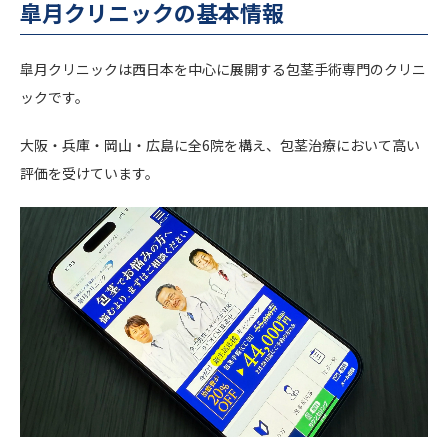
皐月クリニックの基本情報
皐月クリニックは西日本を中心に展開する包茎手術専門のクリニ
ックです。
大阪・兵庫・岡山・広島に全6院を構え、包茎治療において高い
評価を受けています。