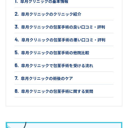
皐月クリニックの基本情報
皐月クリニックのクリニック紹介
皐月クリニックの包茎手術の良い口コミ・評判
皐月クリニックの包茎手術の悪い口コミ・評判
皐月クリニックの包茎手術の他院比較
皐月クリニックで包茎手術を受ける流れ
皐月クリニックの術後のケア
皐月クリニックの包茎手術に関する質問