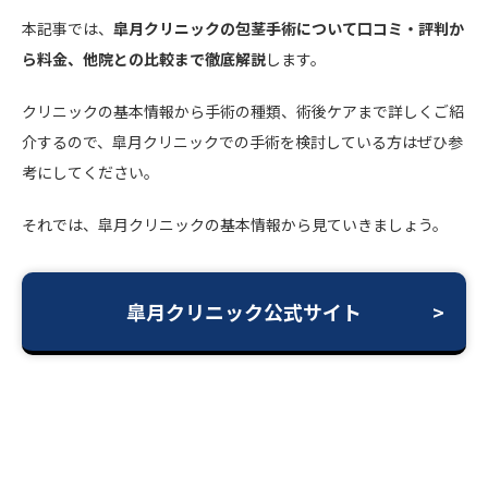
本記事では、
皐月クリニックの包茎手術について口コミ・評判か
ら料金、他院との比較まで徹底解説
します。
クリニックの基本情報から手術の種類、術後ケアまで詳しくご紹
介するので、皐月クリニックでの手術を検討している方はぜひ参
考にしてください。
それでは、皐月クリニックの基本情報から見ていきましょう。
皐月クリニック公式サイト