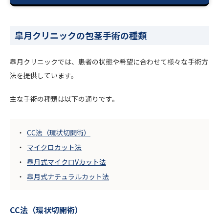
皐月クリニックの包茎手術の種類
皐月クリニックでは、患者の状態や希望に合わせて様々な手術方
法を提供しています。
主な手術の種類は以下の通りです。
CC法（環状切開術）
マイクロカット法
皐月式マイクロVカット法
皐月式ナチュラルカット法
CC法（環状切開術）