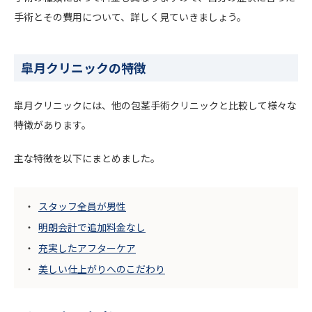
手術とその費用について、詳しく見ていきましょう。
皐月クリニックの特徴
皐月クリニックには、他の包茎手術クリニックと比較して様々な
特徴があります。
主な特徴を以下にまとめました。
スタッフ全員が男性
明朗会計で追加料金なし
充実したアフターケア
美しい仕上がりへのこだわり