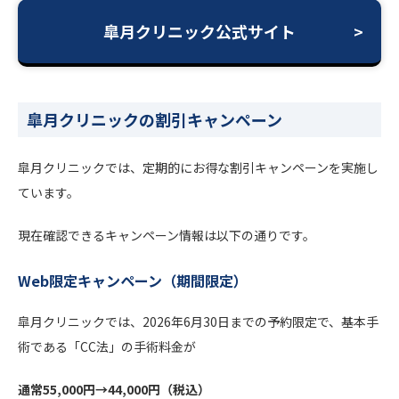
皐月クリニック公式サイト
皐月クリニックの割引キャンペーン
皐月クリニックでは、定期的にお得な割引キャンペーンを実施し
ています。
現在確認できるキャンペーン情報は以下の通りです。
Web限定キャンペーン（期間限定）
皐月クリニックでは、2026年6月30日までの予約限定で、基本手
術である「CC法」の手術料金が
通常55,000円→44,000円（税込）