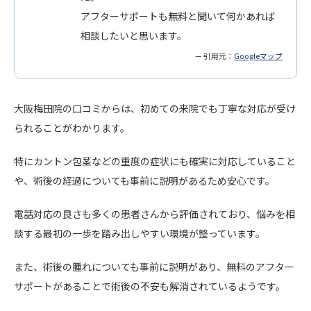
アフターサポートも無料と聞いて何かあれば
相談したいと思います。
— 引用元：
Googleマップ
大阪梅田院の口コミからは、初めての来院でも丁寧な対応が受け
られることがわかります。
特にカントン包茎などの重度の症状にも確実に対応していること
や、術後の経過についても事前に説明があるため安心です。
電話対応の良さも多くの患者さんから評価されており、悩みを相
談する最初の一歩を踏み出しやすい環境が整っています。
また、術後の腫れについても事前に説明があり、無料のアフター
サポートがあることで術後の不安も解消されているようです。