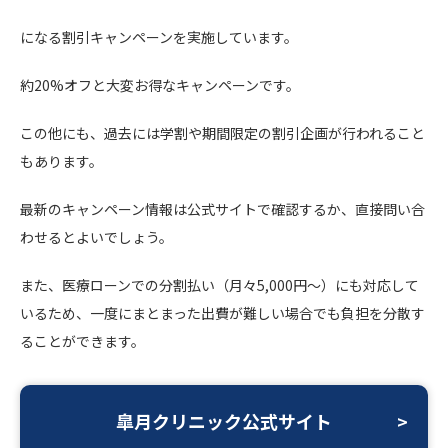
になる割引キャンペーンを実施しています。
約20%オフと大変お得なキャンペーンです。
この他にも、過去には学割や期間限定の割引企画が行われること
もあります。
最新のキャンペーン情報は公式サイトで確認するか、直接問い合
わせるとよいでしょう。
また、医療ローンでの分割払い（月々5,000円～）にも対応して
いるため、一度にまとまった出費が難しい場合でも負担を分散す
ることができます。
皐月クリニック公式サイト